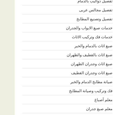
تفصيل دواليب بالدمام
تفصيل مجالس عربى
تفصيل وتصنيع المطابخ
خدمات صبغ الابواب والجدران
خدمات فك وتركيب الاثاث
صبغ اثاث بالدمام والخبر
صبغ اثاث بالقطيف والظهران
صبغ اثاث وجدران الظهران
صبغ اثاث وجدران القطيف
صيانة مطابخ الدمام والخبر
فك وتركيب وصيانة المطابخ
معلم أصباغ
معلم صبغ جدران