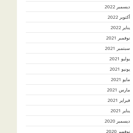
ديسمبر 2022
أكتوبر 2022
يناير 2022
نوفمبر 2021
سبتمبر 2021
يوليو 2021
يونيو 2021
مايو 2021
مارس 2021
فبراير 2021
يناير 2021
ديسمبر 2020
نوفمبر 2020