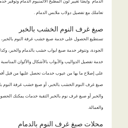
الدمام وأيضًا تغيير لون المطبخ الألمنيوم الدمام وتوفير 
تعاملك مع تفصيل دولاب ملابس الدمام .
صبغ غرف النوم الخشب بالخبر
تستطيع الحصول على خدمة صبغ خشب غرفة النوم بالخبر، أو ص
الجودة، وتتوفر خدمة صبغ ابواب خشب بالدمام والخبر، وكذلك
خدمة تفصيل الدواليب والأبواب بالأشكال والألوان المناسبة 
على إصلاح ما بها من عيوب خدمات تحصل عليها من قبل أفض
صبغ غرف النوم الخشب بالخبر، أو صبغ خشب غرفة النوم بال
والخبر أو صبغ غرف نوم بالخبر الثقبة خدمات يمكنك الحصو
والعمالة.
محلات صبغ غرف النوم بالدمام