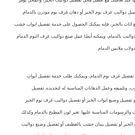
يل دواليب غرف نوم الخبر أو دهان غرف نوم مودرن بالدمام.
غ اثاث بالخبر، فإنه يمكنك الحصول على خدمة تفصيل ابواب خشب
واليب بالدمام، ويمكنه أيضًا عمل صبغ دواليب غرف النوم الدمام
ولاب ملابس الدمام .
 تفصيل غرف نوم الدمام، ويمكنك طلب خدمة تفصيل أبواب
ب، وتلميعه وعمل الدهانات المناسبة له لتجديده. تفصيل
 تفصيل وصبغ ابواب الخبر أو تفصيل دواليب غرف نوم الخبر
 والرسومات المناسبة عليها. تغير لون المطبخ بالدمام وكذلك
 الخبر أو تفصيل بيبان خشب بالقطيف أو تفصيل وصبغ دواليب