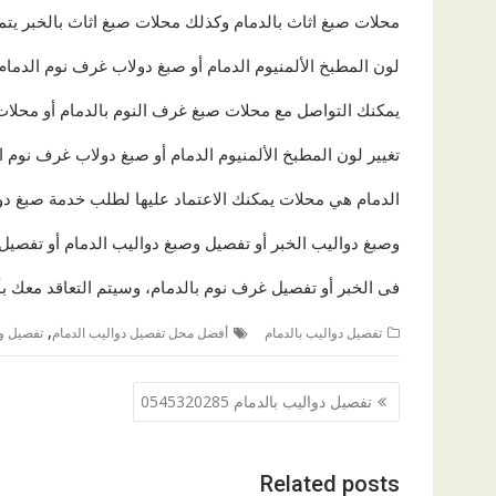
محلات صبغ اثاث بالدمام وكذلك محلات صبغ اثاث بالخبر يتمي
لون المطبخ الألمنيوم الدمام أو صبغ دولاب غرف نوم الدما
يمكنك التواصل مع محلات صبغ غرف النوم بالدمام أو محلات
تغيير لون المطبخ الألمنيوم الدمام أو صبغ دولاب غرف نوم
الدمام هي محلات يمكنك الاعتماد عليها لطلب خدمة صبغ دوا
وصبغ دواليب الخبر أو تفصيل وصبغ دواليب الدمام أو تفصي
فى الخبر أو تفصيل غرف نوم بالدمام، وسيتم التعاقد معك بأ
,
تفصيل دواليب بالدمام
أفضل محل تفصيل دواليب الدمام
تفصيل و
تصفّح
تفصيل دواليب بالدمام 0545320285
المقالات
Related posts