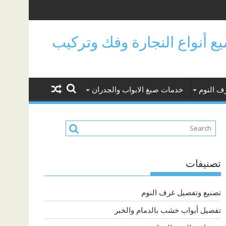
جميع أنواع النجارة وفك وتركيب
ف النوم
خدمات صبغ الابواب والجدران
تصنيفات
تصنيع وتفصيل غرف النوم
تفصيل أبواب خشب بالدمام والخبر