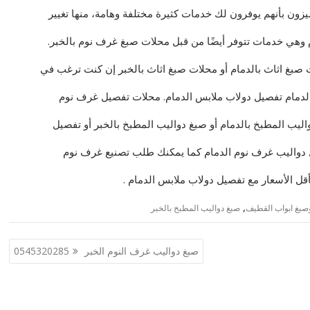
زون بأنهم يوفرون لك خدمات كثيرة مختلفة وهامة، منها تغيير
م وهي خدمات تتوفر أيضًا من قبل محلات صبغ غرف نوم بالخبر.
 صبغ اثاث بالدمام أو محلات صبغ اثاث بالخبر إن كنت ترغب في
 الدمام تفصيل دولاب ملابس الدمام. محلات تفصيل غرف نوم
ليب المطبخ بالدمام أو صبغ دواليب المطبخ بالخبر أو تفصيل
ل دواليب غرف نوم الدمام كما يمكنك طلب تصنيع غرف نوم
قل الأسعار مع تفصيل دولاب ملابس الدمام .
,
صبغ ابواب القطيف
صبغ دواليب المطبخ بالخبر
صبغ دواليب غرف النوم الخبر 0545320285