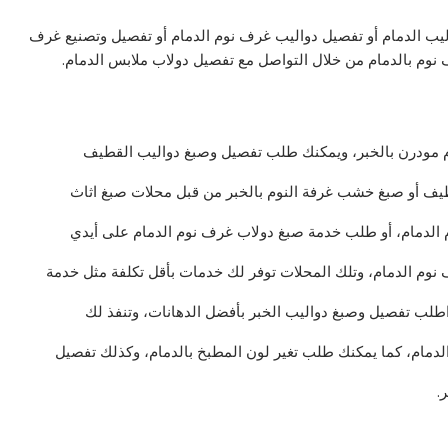
يب الدمام أو تفصيل دواليب غرف نوم الدمام أو تفصيل وتصنيع غرف
نوم بالدمام من خلال التواصل مع تفصيل دولاب ملابس الدمام.
 مودرن بالخبر، ويمكنك طلب تفصيل وصبغ دواليب القطيف
طيف أو صبغ خشب غرفة النوم بالخبر من قبل محلات صبغ اثاث
وم الدمام، أو طلب خدمة صبغ دولاب غرف نوم الدمام على أيدي
 نوم الدمام، وتلك المحلات توفر لك خدمات بأقل تكلفة مثل خدمة
 اطلب تفصيل وصبغ دواليب الخبر بأفضل الدهانات، وتنفذ لك
دمام، كما يمكنك طلب تغير لون المطبخ بالدمام، وكذلك تفصيل
.