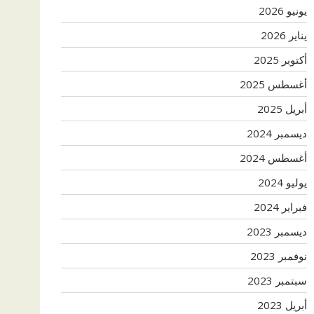
يونيو 2026
يناير 2026
أكتوبر 2025
أغسطس 2025
أبريل 2025
ديسمبر 2024
أغسطس 2024
يوليو 2024
فبراير 2024
ديسمبر 2023
نوفمبر 2023
سبتمبر 2023
أبريل 2023