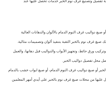
خدمة تفصيل وتصنيع غرف نوم الخبر خدمات تحصل عليها عند
بغ دواليب غرف النوم الدمام بالألوان والدهانات العالية
 صبغ غرف نوم بالخبر الثقبة بتنفيذ ألوان وتصميمات مثالية.
وتركيب ورق حائط، وتجهيز الأبواب والدواليب قبل دهانها، والعمل
ل محل تفصيل دواليب الخبر.
خبر أو صبغ دواليب غرف النوم الدمام، أو صبغ ابواب خشب بالدمام
ل عليها من محلات صبغ غرف نوم بالخبر على أيدي أمهر المعلمين