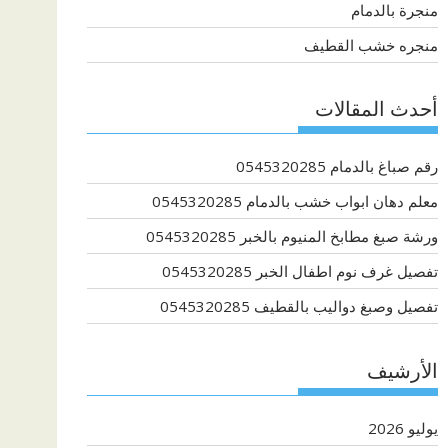
منجرة بالدمام
منجره خشب القطيف
أحدث المقالات
رقم صباغ بالدمام 0545320285
معلم دهان ابواب خشب بالدمام 0545320285
ورشة صبغ مطابخ المنيوم بالخبر 0545320285
تفصيل غرف نوم اطفال الخبر 0545320285
تفصيل وصبغ دواليب بالقطيف 0545320285
الأرشيف
يوليو 2026