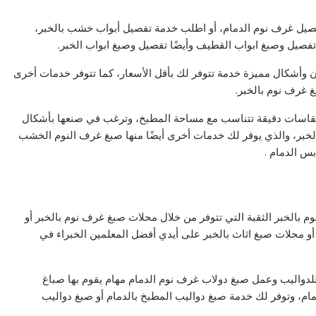
صيل غرف نوم الدمام، أو اطلب خدمة تفصيل أبواب خشب بالخبر،
تفصيل وصبغ ابواب القطيف وأيضًا تفصيل وصبغ ابواب الخبر.
وأشكال مميزة خدمة تتوفر لك بأقل الأسعار، كما تتوفر خدمات أخرى
غ غرف نوم بالخبر.
اسات دقيقة تتناسب مع مساحة المطبخ، وترغب في صنعها بأشكال
خبر، والذي يوفر لك خدمات أخرى أيضًا منها صبغ غرف النوم الخشب
س الدمام .
بالخبر الثقبة التي تتوفر من خلال محلات صبغ غرف نوم بالخبر أو
أو محلات صبغ اثاث بالخبر على أيدي أفضل المعلمين الخبراء في
للدواليب وعمل صبغ دولاب غرف نوم الدمام مهام يقوم بها صباغ
ام، وتوفر لك خدمة صبغ دواليب المطبخ بالدمام أو صبغ دواليب