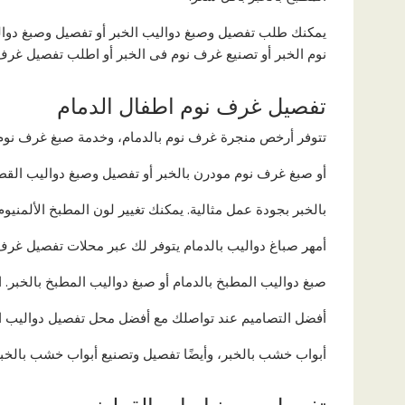
يمكنك طلب تفصيل وصبغ دواليب الخبر أو تفصيل وصبغ دوال
نوم الخبر أو تصنيع غرف نوم فى الخبر أو اطلب تفصيل غرف 
تفصيل غرف نوم اطفال الدمام
تتوفر أرخص منجرة غرف نوم بالدمام، وخدمة صبغ غرف نوم
أو صبغ غرف نوم مودرن بالخبر أو تفصيل وصبغ دواليب الق
بالخبر بجودة عمل مثالية. يمكنك تغيير لون المطبخ الألمني
أمهر صباغ دواليب بالدمام يتوفر لك عبر محلات تفصيل غرف
صبغ دواليب المطبخ بالدمام أو صبغ دواليب المطبخ بالخبر.
أفضل التصاميم عند تواصلك مع أفضل محل تفصيل دواليب ال
أبواب خشب بالخبر، وأيضًا تفصيل وتصنيع أبواب خشب بالخبر