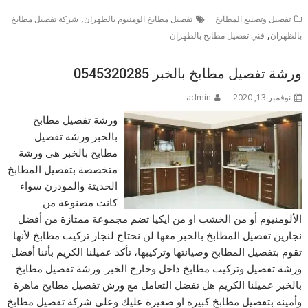
,
تفصيل وتصنيع المطابخ
تفصيل مطابخ الومنيوم بالظهران
شركة تفصيل مطابخ
,
بالظهران
فني تفصيل مطابخ بالظهران
ورشة تفصيل مطابخ بالخبر 0545320285
نوفمبر 13, 2020
admin
ورشة تفصيل مطابخ
بالخبر ورشة تفصيل
مطابخ بالخبر هي ورشة
متخصصة بتفصيل المطابخ
الحديثة والمودرن سواء
كانت مصنوعة من
الألومنيوم أو من الخشب او من ايكيا تضم مجموعة ممتازة من أفضل
نجارين تفصيل المطابخ بالخبر معها لن نحتاج لنجار تركيب مطابخ لأنها
تقوم بتفصيل المطابخ وصيانتها وتركيبها، تأكد عميلنا الكريم بأننا أفضل
ورشة تفصيل وتركيب مطابخ داخل وخارج الخبر. ورشة تفصيل مطابخ
بالخبر عميلنا الكريم هل تفضل التعامل مع ورش تفصيل مطابخ ماهرة
وأمينه بتفصيل مطابخ كبيرة او صغيرة عليك وعلى شركة تفصيل مطابخ