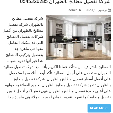
شركة تفصيل مطابخ بالظهران 0545320285
نوفمبر 13, 2020
admin
شركة تفصيل مطابخ
بالظهران شركة تفصيل
مطابخ بالظهران من أفضل
شركات تفصيل المطابخ
التي قد يمكنك التعامل
معها هي ماهرة جدا
بتفصيل وتركيب المطابخ
هذا غير أنها تقوم بصيانة
المطابخ باحترافية من متأكد عملنا الكريم بأنك مع شركة تفصيل مطابخ
الظهران ستحصل على أجمل المطابخ تأكد أيضا بأنك معها ستحصل
على أفضل أسعار تفصيل مطابخ بالظهران. شركة تفصيل مطابخ
بالظهران تتعهد شركة تفصيل مطابخ الظهران لجميع العملاء بحصولهم
على أعلى جودة تفصيل مطابخ بالظهران فهي توفر لكم أفضل فنيين
تفصيل مطابخ كما تتعهد بتقديم ضمان لجميع العملاء هي ماهرة جدا…
READ MORE