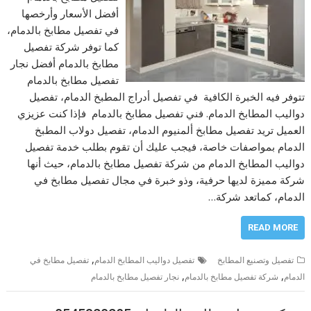
أفضل الأسعار وأرخصها
في تفصيل مطابخ بالدمام،
كما توفر شركة تفصيل
مطابخ بالدمام أفضل نجار
تفصيل مطابخ بالدمام
تتوفر فيه الخبرة الكافية في تفصيل أدراج المطبخ الدمام، تفصيل
دواليب المطابخ الدمام. فني تفصيل مطابخ بالدمام فإذا كنت عزيزي
العميل تريد تفصيل مطابخ ألمنيوم الدمام، تفصيل دولاب المطبخ
الدمام بمواصفات خاصة، فيجب عليك أن تقوم بطلب خدمة تفصيل
دواليب المطابخ الدمام من شركة تفصيل مطابخ بالدمام، حيث أنها
شركة مميزة لديها حرفية، وذو خبرة في مجال تفصيل مطابخ في
الدمام، كماتعد شركة…
READ MORE
,
تفصيل وتصنيع المطابخ
تفصيل دواليب المطابخ الدمام
تفصيل مطابخ في
,
,
الدمام
شركة تفصيل مطابخ بالدمام
نجار تفصيل مطابخ بالدمام