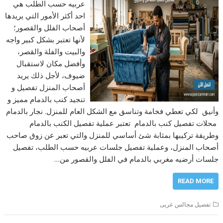
عربيه حسب الطلب هي
احد أكثر الأمور التي يريدها
أصحاب الفلل والقصور؛
لأنها تعتبر بشكل كبير واجه
والبيت والفلة والقصر،
وأفضل مكان لاستقبال
ضيوف، لأجل ذلك يريد
أصحاب المنزل تفصيل و
تنجيد كنب بالدمام مميز و
وأنيق لكي تعطي فخامة وتناسق مع الشكل العام للمنزل. نجار بالدمام
محلات تفصيل كنب بالدمام تعتبر عملية تفصيل الكنب بالدمام
وطريقة تركيبها بمثابة شئ أساسي للمنزل والتي تعبر عن زوق صاحب
أصحاب المنزل، وعملية تفصيل جلسات عربيه حسب الطلب، تفصيل
جلسات أرضيه مغربي بالدمام في الفلل والقصور من…
READ MORE
تفصيل مجالس عربى