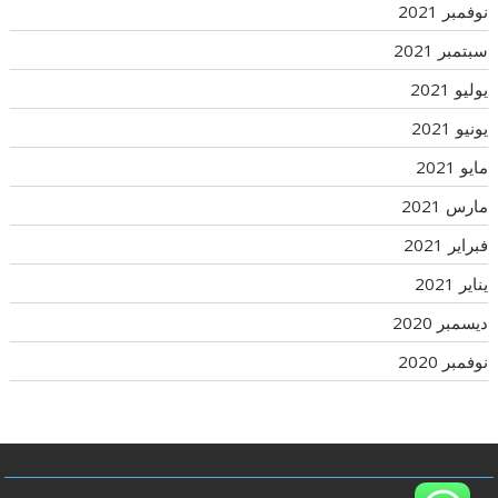
نوفمبر 2021
سبتمبر 2021
يوليو 2021
يونيو 2021
مايو 2021
مارس 2021
فبراير 2021
يناير 2021
ديسمبر 2020
نوفمبر 2020