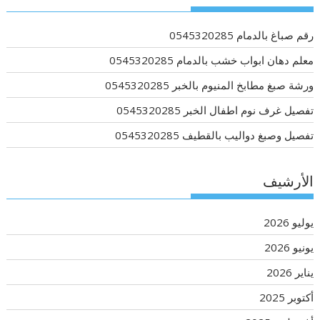
رقم صباغ بالدمام 0545320285
معلم دهان ابواب خشب بالدمام 0545320285
ورشة صبغ مطابخ المنيوم بالخبر 0545320285
تفصيل غرف نوم اطفال الخبر 0545320285
تفصيل وصبغ دواليب بالقطيف 0545320285
الأرشيف
يوليو 2026
يونيو 2026
يناير 2026
أكتوبر 2025