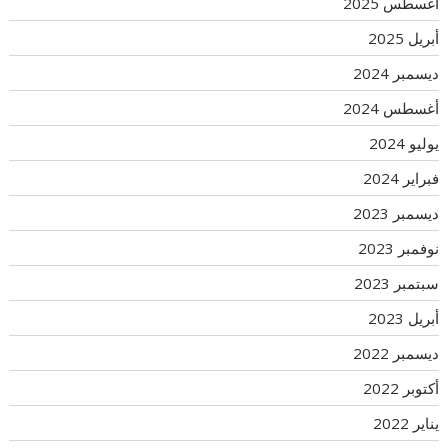
أغسطس 2025
أبريل 2025
ديسمبر 2024
أغسطس 2024
يوليو 2024
فبراير 2024
ديسمبر 2023
نوفمبر 2023
سبتمبر 2023
أبريل 2023
ديسمبر 2022
أكتوبر 2022
يناير 2022