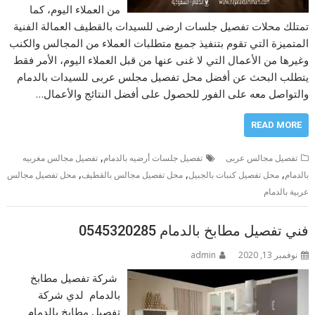
من العملاء اليوم، كما
تمتلك محلات تفصيل جلسات ارضى للسيدات بالقطيف العمالة الفنية
المتميزة التي تقوم بتنفيذ جميع متطلبات العملاء من المجالس والكنب
وغيرها من الأعمال التي لا غنى عنها من قبل العملاء اليوم، الأمر فقط
يتطلب البحث عن أفضل محل تفصيل مجلس عربى للسيدات بالدمام
والتواصل معه على الفور للحصول على أفضل النتائج والأعمال…
READ MORE
,
تفصيل مجالس عربى
تفصيل جلسات أرضيه بالدمام
تفصيل مجالس مغربيه
,
,
,
بالدمام
محل تفصيل كنبات بالجبيل
محل تفصيل مجالس بالقطيف
محل تفصيل مجالس
عربية بالدمام
فني تفصيل مطابخ بالدمام 0545320285
نوفمبر 13, 2020
admin
شركة تفصيل مطابخ
بالدمام لدي شركة
تفصيل مطابخ بالدمام