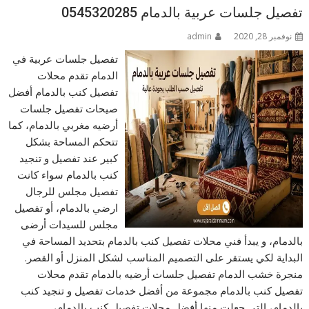
تفصيل جلسات عربية بالدمام 0545320285
نوفمبر 28, 2020
admin
تفصيل جلسات عربية في
الدمام تقدم محلات
تفصيل كنب بالدمام أفضل
صيحات تفصيل جلسات
أرضيه مغربي بالدمام، كما
تتحكم المساحة بشكل
كبير عند تفصيل و تنجيد
كنب بالدمام سواء كانت
تفصيل مجلس للرجال
ارضي بالدمام، أو تفصيل
مجلس للسيدات أرضى
بالدمام، و يبدأ فني محلات تفصيل كنب بالدمام بتحديد المساحة في
البداية لكي يستقر على التصميم المناسب لشكل المنزل أو القصر.
منجرة خشب الدمام تفصيل جلسات أرضيه بالدمام تقدم محلات
تفصيل كنب بالدمام مجموعة من أفضل خدمات تفصيل و تنجيد كنب
بالدمام، التي جعلت منها أفضل محلات تفصيل كنب بالدمام،…