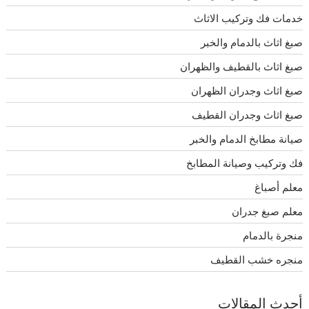
خدمات فك وتركيب الاثاث
صبغ اثاث بالدمام والخبر
صبغ اثاث بالقطيف والظهران
صبغ اثاث وجدران الظهران
صبغ اثاث وجدران القطيف
صيانة مطابخ الدمام والخبر
فك وتركيب وصيانة المطابخ
معلم أصباغ
معلم صبغ جدران
منجرة بالدمام
منجره خشب القطيف
أحدث المقالات