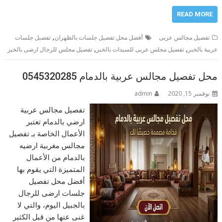
READ MORE
,
تفصيل مجالس عربى
أفضل محل تفصيل جلسات بالظهران
تفصيل جلسات
,
,
عربية بالخبر
تفصيل مجلس عربى للسيدات بالخبر
تفصيل مجلس للرجال ارضى بالخبر
محل تفصيل مجالس عربية بالدمام 0545320285
نوفمبر 15, 2020
admin
تفصيل مجالس عربية
ارضي بالدمام تعتبر
الأعمال الخاصة بـ تفصيل
مجالس مغربية ارضيه
بالدمام من الأعمال
المتميزة التي يقوم بها
أفضل محل تفصيل
جلسات ارضى للرجال
بالجبيل اليوم، والتي لا
غنى عنها من قبل الكثير