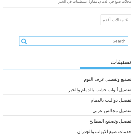
,
محلات صبغ في الدمام
مقاول تشطيبات في الخبر
تصفّح
مقالات أقدم
المقالات
تصنيفات
تصنيع وتفصيل غرف النوم
تفصيل أبواب خشب بالدمام والخبر
تفصيل دواليب بالدمام
تفصيل مجالس عربى
تفصيل وتصنيع المطابخ
خدمات صبغ الابواب والجدران