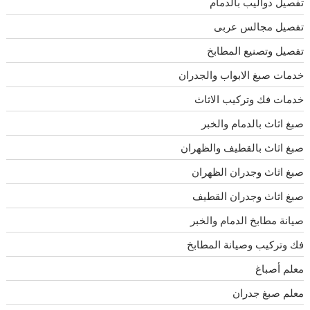
تفصيل دواليب بالدمام
تفصيل مجالس عربى
تفصيل وتصنيع المطابخ
خدمات صبغ الابواب والجدران
خدمات فك وتركيب الاثاث
صبغ اثاث بالدمام والخبر
صبغ اثاث بالقطيف والظهران
صبغ اثاث وجدران الظهران
صبغ اثاث وجدران القطيف
صيانة مطابخ الدمام والخبر
فك وتركيب وصيانة المطابخ
معلم أصباغ
معلم صبغ جدران