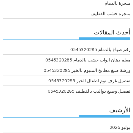
منجرة بالدمام
منجره خشب القطيف
أحدث المقالات
رقم صباغ بالدمام 0545320285
معلم دهان ابواب خشب بالدمام 0545320285
ورشة صبغ مطابخ المنيوم بالخبر 0545320285
تفصيل غرف نوم اطفال الخبر 0545320285
تفصيل وصبغ دواليب بالقطيف 0545320285
الأرشيف
يوليو 2026