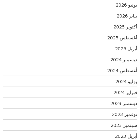
يونيو 2026
يناير 2026
أكتوبر 2025
أغسطس 2025
أبريل 2025
ديسمبر 2024
أغسطس 2024
يوليو 2024
فبراير 2024
ديسمبر 2023
نوفمبر 2023
سبتمبر 2023
أبريل 2023