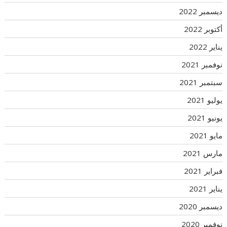
ديسمبر 2022
أكتوبر 2022
يناير 2022
نوفمبر 2021
سبتمبر 2021
يوليو 2021
يونيو 2021
مايو 2021
مارس 2021
فبراير 2021
يناير 2021
ديسمبر 2020
نوفمبر 2020