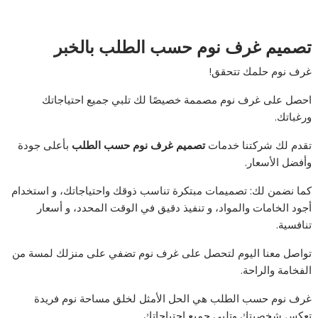
تصميم غرف نوم حسب الطلب بالخبر
غرف نوم حلمك تتحقق!
احصل على غرف نوم مصممة خصيصًا لك تلبي جميع احتياجاتك
ورغباتك.
تقدم لك شركتنا خدمات
تصميم غرف نوم حسب الطلب
بأعلى جودة
وأفضل الأسعار.
كما نضمن لك: تصميمات مبتكرة تناسب ذوقك واحتياجاتك، و استخدام
أجود الخامات والمواد، و تنفيذ دقيق في الوقت المحدد، و أسعار
تنافسية.
تواصل معنا اليوم لتحصل على غرف نوم تضفي على منزلك لمسة من
الفخامة والراحة.
غرف نوم حسب الطلب هي الحل الأمثل لخلق مساحة نوم فريدة
تعكس شخصيتك وتلبي جميع احتياجاتك.