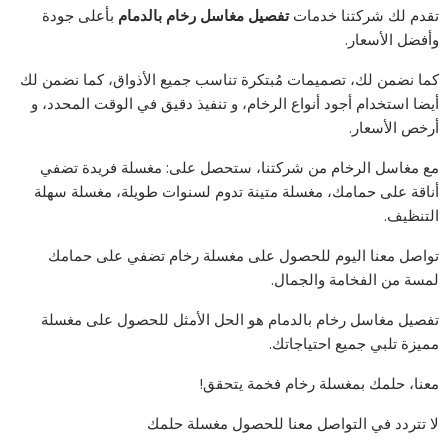
تقدم لك شركتنا خدمات
تفصيل مغاسل رخام بالدمام
بأعلى جودة
وأفضل الأسعار.
كما نضمن لك، تصميمات مُبتكرة تناسب جميع الأذواق، كما نضمن لك
أيضا استخدام أجود أنواع الرخام، و تنفيذ دقيق في الوقت المحدد، و
أرخص الأسعار.
مع مغاسل الرخام من شركتنا، ستحصل على: مغسلة فريدة تضفي
أناقة على حمامك، مغسلة متينة تدوم لسنوات طويلة، مغسلة سهلة
التنظيف.
تواصل معنا اليوم للحصول على مغسلة رخام تضفي على حمامك
لمسة من الفخامة والجمال.
تفصيل مغاسل رخام بالدمام هو الحل الأمثل للحصول على مغسلة
مميزة تلبي جميع احتياجاتك.
معنا، حلمك بمغسلة رخام فخمة يتحقق!
لا تتردد في التواصل معنا للحصول مغسلة حلمك