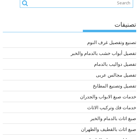
تصنيفات
تصنيع وتفصيل غرف النوم
تفصيل أبواب خشب بالدمام والخبر
تفصيل دواليب بالدمام
تفصيل مجالس عربى
تفصيل وتصنيع المطابخ
خدمات صبغ الابواب والجدران
خدمات فك وتركيب الاثاث
صبغ اثاث بالدمام والخبر
صبغ اثاث بالقطيف والظهران