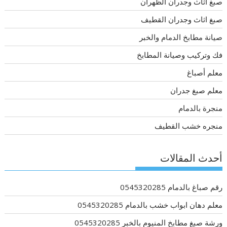
صبغ اثاث وجدران الظهران
صبغ اثاث وجدران القطيف
صيانة مطابخ الدمام والخبر
فك وتركيب وصيانة المطابخ
معلم أصباغ
معلم صبغ جدران
منجرة بالدمام
منجره خشب القطيف
أحدث المقالات
رقم صباغ بالدمام 0545320285
معلم دهان ابواب خشب بالدمام 0545320285
ورشة صبغ مطابخ المنيوم بالخبر 0545320285