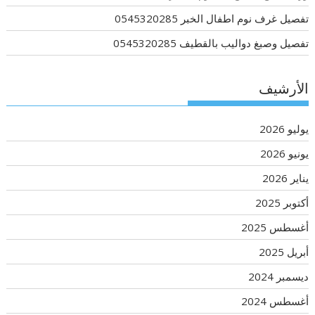
تفصيل غرف نوم اطفال الخبر 0545320285
تفصيل وصبغ دواليب بالقطيف 0545320285
الأرشيف
يوليو 2026
يونيو 2026
يناير 2026
أكتوبر 2025
أغسطس 2025
أبريل 2025
ديسمبر 2024
أغسطس 2024