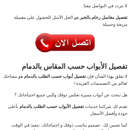
لا تتردد في التواصل معنا .
تفصيل مغاسل رخام بالخبر
هو الحل الأمثل للحصول على مغسلة
مريحة وجميلة.
تفصيل الأبواب حسب المقاس بالدمام
لا تقلق بهذا الشأن فإن
تفصيل أبواب حسب الطلب بالدمام
هو مفتاحك
لعالم من التصميمات الفريدة !
هل تبحث عن أبواب مميزة تعكس ذوقك وتُلبي جميع احتياجاتك ؟
تقدم لك شركتنا خدمات
تفصيل الأبواب حسب الطلب بالدمام
بأعلى
جودة وأفضل الأسعار.
كما نضمن لك : تصميم يناسب ذوقك و احتياجاتك، تنفيذ في الوقت