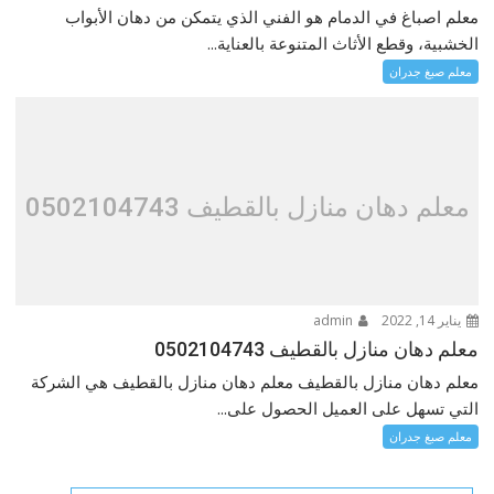
معلم اصباغ في الدمام هو الفني الذي يتمكن من دهان الأبواب
الخشبية، وقطع الأثاث المتنوعة بالعناية...
معلم صبغ جدران
معلم دهان منازل بالقطيف 0502104743
يناير 14, 2022
admin
معلم دهان منازل بالقطيف 0502104743
معلم دهان منازل بالقطيف معلم دهان منازل بالقطيف هي الشركة
التي تسهل على العميل الحصول على...
معلم صبغ جدران