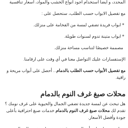
المحدد، و أيضاً استخدام أجود أنواع الخشب والمواد، أسعار تنافسية
مع تفصيل الابواب حسب الطلب، ستحصل على :
* ابواب فريدة تضفي لمسة من الفخامة على منزلك.
* ابواب متينة تدوم لسنوات طويلة.
مصممة خصيصًا لتناسب مساحة منزلك.
الإستفسارات عليك التواصل معنا في أي وقت على ارقامنا.
مع تفصيل الأبواب حسب الطلب بالدمام
… أحصل على أبواب مريحة و
راقية.
محلات صبغ غرف النوم بالدمام
هل تبحث عن لمسة جديدة تضفي الجمال والحيوية على غرف نومك ؟
تقدم لك
محلات صبغ غرف النوم بالدمام
خدمات صبغ احترافية بأعلى
جودة وأفضل الأسعار.