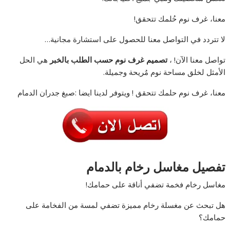
معنا، غرف نوم حُلمك تتحقق!
لا تتردد في التواصل معنا للحصول على استشارة مجانية…
تواصل معنا الآن! ،
تصميم غرف نوم حسب الطلب بالخبر
هي الحل
الأمثل لخلق مساحة نوم مُريحة وجميلة.
معنا، غرف نوم حلمك تتحقق ! ويتوفر لدينا ايضا :صبغ جدران الدمام
تفصيل مغاسل رخام بالدمام
مغاسل رخام فخمة تضفي أناقة على حمامك!
هل تبحث عن مغسلة رخام مميزة تضفي لمسة من الفخامة على
حمامك؟