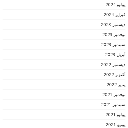
يوليو 2024
فبراير 2024
ديسمبر 2023
نوفمبر 2023
سبتمبر 2023
أبريل 2023
ديسمبر 2022
أكتوبر 2022
يناير 2022
نوفمبر 2021
سبتمبر 2021
يوليو 2021
يونيو 2021