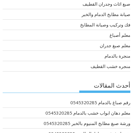
صبغ اثاث وجدران القطيف
صيانة مطابخ الدمام والخبر
فك وتركيب وصيانة المطابخ
معلم أصباغ
معلم صبغ جدران
منجرة بالدمام
منجره خشب القطيف
أحدث المقالات
رقم صباغ بالدمام 0545320285
معلم دهان ابواب خشب بالدمام 0545320285
ورشة صبغ مطابخ المنيوم بالخبر 0545320285