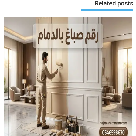
Related posts