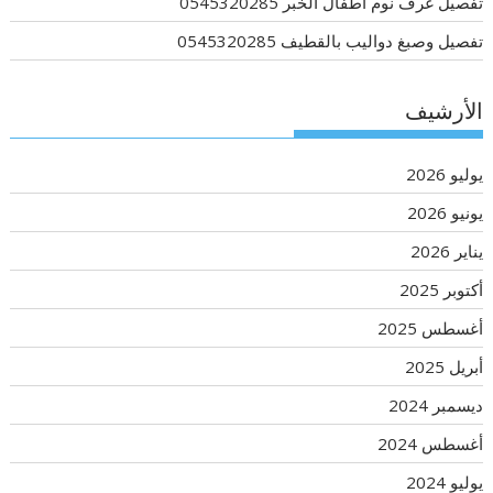
تفصيل غرف نوم اطفال الخبر 0545320285
تفصيل وصبغ دواليب بالقطيف 0545320285
الأرشيف
يوليو 2026
يونيو 2026
يناير 2026
أكتوبر 2025
أغسطس 2025
أبريل 2025
ديسمبر 2024
أغسطس 2024
يوليو 2024