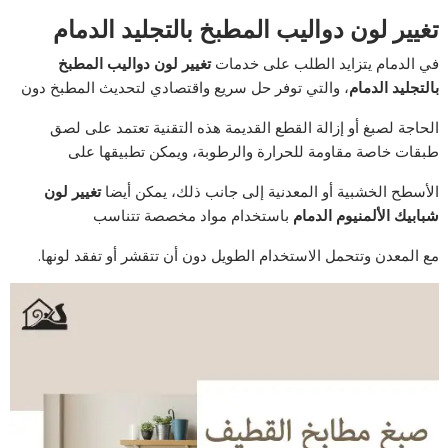
تغيير لون دواليب المطبخ بالتجليد الدمام
في الدمام يتزايد الطلب على خدمات
تغيير لون دواليب المطبخ
بالتجليد الدمام
، والتي توفر حل سريع واقتصادي لتحديث المطبخ دون
الحاجة لصبغ أو إزالة القطع القديمة هذه التقنية تعتمد على لصق
طبقات خاصة مقاومة للحرارة والرطوبة، ويمكن تطبيقها على
الأسطح الخشبية أو المعدنية إلى جانب ذلك، يمكن أيضا
تغيير لون
شبابيك الألمنيوم الدمام
باستخدام مواد مخصصة تتناسب
مع المعدن وتتحمل الاستخدام الطويل دون أن تتقشر أو تفقد لونها.