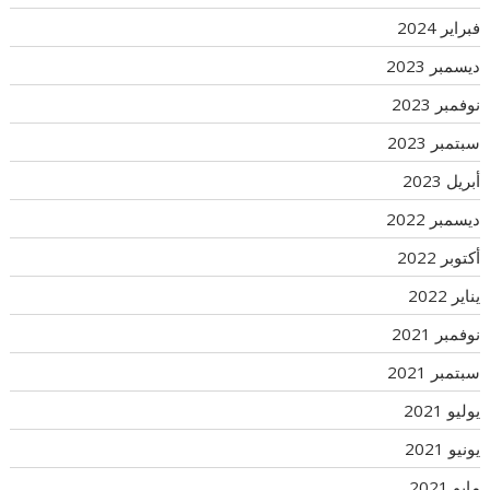
فبراير 2024
ديسمبر 2023
نوفمبر 2023
سبتمبر 2023
أبريل 2023
ديسمبر 2022
أكتوبر 2022
يناير 2022
نوفمبر 2021
سبتمبر 2021
يوليو 2021
يونيو 2021
مايو 2021