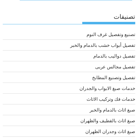
تصنيفات
تصنيع وتفصيل غرف النوم
تفصيل أبواب خشب بالدمام والخبر
تفصيل دواليب بالدمام
تفصيل مجالس عربى
تفصيل وتصنيع المطابخ
خدمات صبغ الابواب والجدران
خدمات فك وتركيب الاثاث
صبغ اثاث بالدمام والخبر
صبغ اثاث بالقطيف والظهران
صبغ اثاث وجدران الظهران