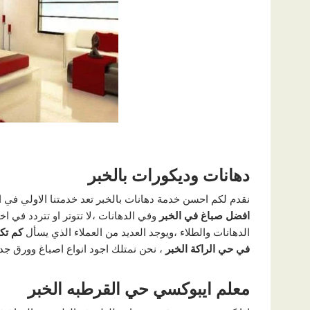
دهانات وديكورات بالخبر
نقدم لكم احسن خدمة دهانات بالخبر تعد خدمتنا الاولي في 
افضل صباغ في الخبر
وفي الدهانات ،لا تتوتر او تتردد في ا
الدهانات والطلاء ،ويوجد العديد من العملاء الذي يسأل
كم تك
في حي الراكة الخبر
، نحن نمتلك اجود انواع اصباغ وورق جد
معلم ايبوكسي حي القرطبه الخبر