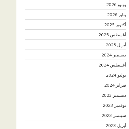
يونيو 2026
يناير 2026
أكتوبر 2025
أغسطس 2025
أبريل 2025
ديسمبر 2024
أغسطس 2024
يوليو 2024
فبراير 2024
ديسمبر 2023
نوفمبر 2023
سبتمبر 2023
أبريل 2023