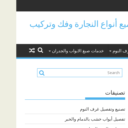
جميع أنواع النجارة وفك وتركيب
ف النوم
خدمات صبغ الابواب والجدران
تصنيفات
تصنيع وتفصيل غرف النوم
تفصيل أبواب خشب بالدمام والخبر