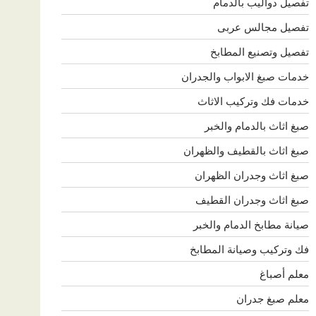
تفصيل دواليب بالدمام
تفصيل مجالس عربى
تفصيل وتصنيع المطابخ
خدمات صبغ الابواب والجدران
خدمات فك وتركيب الاثاث
صبغ اثاث بالدمام والخبر
صبغ اثاث بالقطيف والظهران
صبغ اثاث وجدران الظهران
صبغ اثاث وجدران القطيف
صيانة مطابخ الدمام والخبر
فك وتركيب وصيانة المطابخ
معلم أصباغ
معلم صبغ جدران