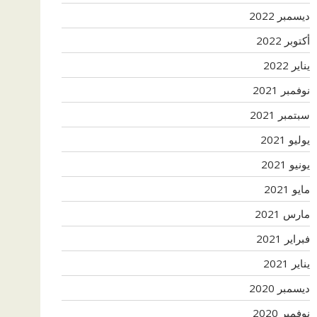
ديسمبر 2022
أكتوبر 2022
يناير 2022
نوفمبر 2021
سبتمبر 2021
يوليو 2021
يونيو 2021
مايو 2021
مارس 2021
فبراير 2021
يناير 2021
ديسمبر 2020
نوفمبر 2020