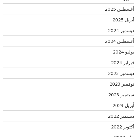
أغسطس 2025
أبريل 2025
ديسمبر 2024
أغسطس 2024
يوليو 2024
فبراير 2024
ديسمبر 2023
نوفمبر 2023
سبتمبر 2023
أبريل 2023
ديسمبر 2022
أكتوبر 2022