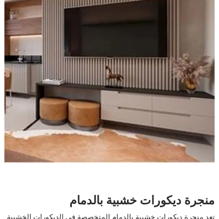
منجرة ديكورات خشبية بالدمام
تعد منجرة ديكورات خشبية بالدمام المتخصصة في الديكورات الخشبية