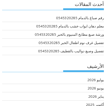
أحدث المقالات
رقم صباغ بالدمام 0545320285
معلم دهان ابواب خشب بالدمام 0545320285
ورشة صبغ مطابخ المنيوم بالخبر 0545320285
تفصيل غرف نوم اطفال الخبر 0545320285
تفصيل وصبغ دواليب بالقطيف 0545320285
الأرشيف
يوليو 2026
يونيو 2026
يناير 2026
أكتوبر 2025