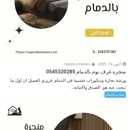
أكتوبر 19, 2025
manora manara
منجره غرف نوم بالدمام 0545320285
ورشة نجارة وديكورات خشبية في الدمام عزيزي العميل ان اول ما
تبحث عنه هو الصدق والامانه...
منجرة بالدمام