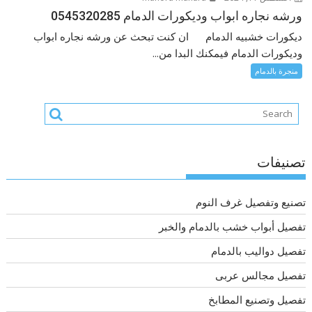
ورشه نجاره ابواب وديكورات الدمام 0545320285
ديكورات خشبيه الدمام ان كنت تبحث عن ورشه نجاره ابواب
وديكورات الدمام فيمكنك البدا من...
منجرة بالدمام
تصنيفات
تصنيع وتفصيل غرف النوم
تفصيل أبواب خشب بالدمام والخبر
تفصيل دواليب بالدمام
تفصيل مجالس عربى
تفصيل وتصنيع المطابخ