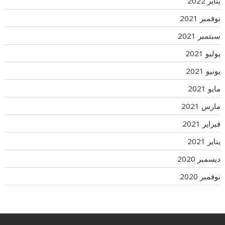
يناير 2022
نوفمبر 2021
سبتمبر 2021
يوليو 2021
يونيو 2021
مايو 2021
مارس 2021
فبراير 2021
يناير 2021
ديسمبر 2020
نوفمبر 2020