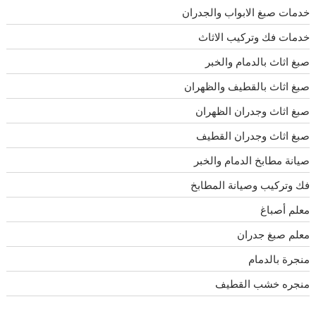
خدمات صبغ الابواب والجدران
خدمات فك وتركيب الاثاث
صبغ اثاث بالدمام والخبر
صبغ اثاث بالقطيف والظهران
صبغ اثاث وجدران الظهران
صبغ اثاث وجدران القطيف
صيانة مطابخ الدمام والخبر
فك وتركيب وصيانة المطابخ
معلم أصباغ
معلم صبغ جدران
منجرة بالدمام
منجره خشب القطيف