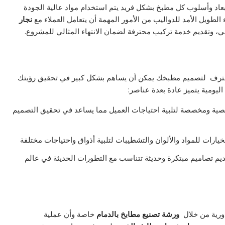
عاد وأسلوب كل مطبخ بشكل فريد يتم استخدام مواد عالية الجودة
 الطويل الأمد للدواليب من الأمور المهمة أن يتعامل العملاء مع
نجار
، وتقديم خدمة تركيب محترفة لضمان الانتهاء المثالي للمشروع.
ترف لتصميم مطبخك يمكن أن يساهم بشكل كبير في تحقيق رؤيتك
اليومية يتميز عادة بعدة عناصر:
 ومخصصة لتلبية احتياجات العميل مما يساعد في تحقيق التصميم
ارات للمواد والألوان والتشطيبات لتلبية أذواق واحتياجات مختلفة
يم تصاميم مبتكرة وحديثة تتناسب مع التطورات الحديثة في عالم
ورية من خلال
ورشة تصنيع مطابخ بالدمام
خاصة وأن عملية