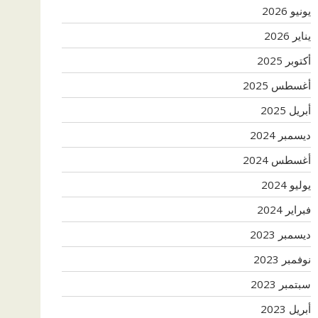
يونيو 2026
يناير 2026
أكتوبر 2025
أغسطس 2025
أبريل 2025
ديسمبر 2024
أغسطس 2024
يوليو 2024
فبراير 2024
ديسمبر 2023
نوفمبر 2023
سبتمبر 2023
أبريل 2023