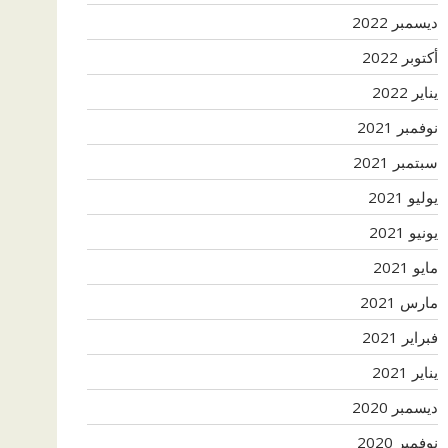
ديسمبر 2022
أكتوبر 2022
يناير 2022
نوفمبر 2021
سبتمبر 2021
يوليو 2021
يونيو 2021
مايو 2021
مارس 2021
فبراير 2021
يناير 2021
ديسمبر 2020
نوفمبر 2020