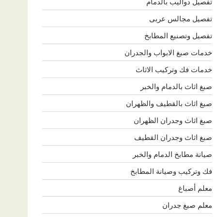
تفصيل دواليب بالدمام
تفصيل مجالس عربى
تفصيل وتصنيع المطابخ
خدمات صبغ الابواب والجدران
خدمات فك وتركيب الاثاث
صبغ اثاث بالدمام والخبر
صبغ اثاث بالقطيف والظهران
صبغ اثاث وجدران الظهران
صبغ اثاث وجدران القطيف
صيانة مطابخ الدمام والخبر
فك وتركيب وصيانة المطابخ
معلم أصباغ
معلم صبغ جدران