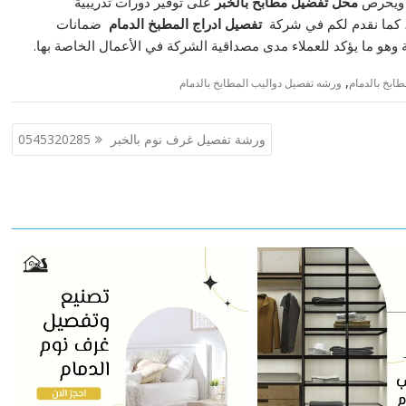
، ويحرص
محل تفضيل مطابخ بالخبر
على توفير دورات تدريبية
 كما نقدم لكم في شركة
تفصيل ادراج المطبخ الدمام
ضمانات
,
ابخ بالدمام
ورشه تفصيل دواليب المطابخ بالدمام
ورشة تفصيل غرف نوم بالخبر 0545320285