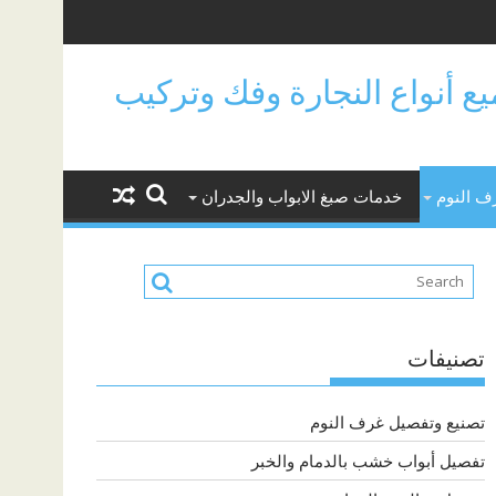
جميع أنواع النجارة وفك وتركيب
ف النوم
خدمات صبغ الابواب والجدران
تصنيفات
تصنيع وتفصيل غرف النوم
تفصيل أبواب خشب بالدمام والخبر