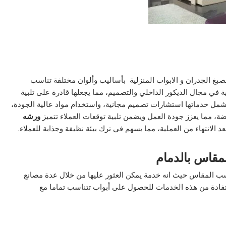
بغ الجدران و الابواب المنزلية بأساليب وألوان مختلفة تناسب
ة في مجال الديكور الداخلي والتصميم، مما يجعلها قادرة على تلبية
 تشمل خدماتها استشارات تصميم مجانية، واستخدام مواد عالية الجودة،
فضة، مما يعزز جودة العمل ويضمن تلبية توقعات العملاء تتميز
ورشه
الانتهاء من العملية، مما يسهم في ترك بيئة نظيفة وجذابة للعملاء.
مقاس بالدمام
 المقاس حيث انه خدمة يمكن العثور عليها من خلال عدة مصانع
ادة من هذه الخدمات للحصول على أبواب تتناسب تماما مع