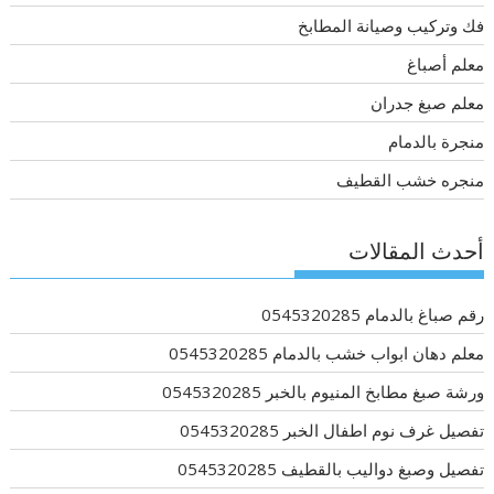
فك وتركيب وصيانة المطابخ
معلم أصباغ
معلم صبغ جدران
منجرة بالدمام
منجره خشب القطيف
أحدث المقالات
رقم صباغ بالدمام 0545320285
معلم دهان ابواب خشب بالدمام 0545320285
ورشة صبغ مطابخ المنيوم بالخبر 0545320285
تفصيل غرف نوم اطفال الخبر 0545320285
تفصيل وصبغ دواليب بالقطيف 0545320285