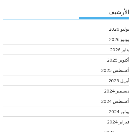
الأرشيف
يوليو 2026
يونيو 2026
يناير 2026
أكتوبر 2025
أغسطس 2025
أبريل 2025
ديسمبر 2024
أغسطس 2024
يوليو 2024
فبراير 2024