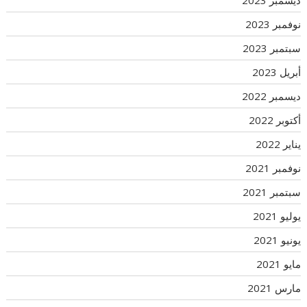
ديسمبر 2023
نوفمبر 2023
سبتمبر 2023
أبريل 2023
ديسمبر 2022
أكتوبر 2022
يناير 2022
نوفمبر 2021
سبتمبر 2021
يوليو 2021
يونيو 2021
مايو 2021
مارس 2021