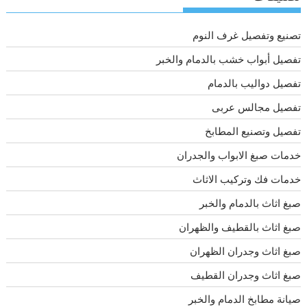
تصنيع وتفصيل غرف النوم
تفصيل أبواب خشب بالدمام والخبر
تفصيل دواليب بالدمام
تفصيل مجالس عربى
تفصيل وتصنيع المطابخ
خدمات صبغ الابواب والجدران
خدمات فك وتركيب الاثاث
صبغ اثاث بالدمام والخبر
صبغ اثاث بالقطيف والظهران
صبغ اثاث وجدران الظهران
صبغ اثاث وجدران القطيف
صيانة مطابخ الدمام والخبر