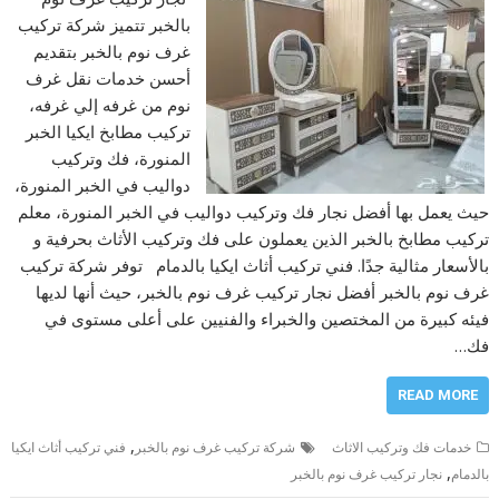
بالخبر تتميز شركة تركيب
غرف نوم بالخبر بتقديم
أحسن خدمات نقل غرف
نوم من غرفه إلي غرفه،
تركيب مطابخ ايكيا الخبر
المنورة، فك وتركيب
دواليب في الخبر المنورة،
حيث يعمل بها أفضل نجار فك وتركيب دواليب في الخبر المنورة، معلم
تركيب مطابخ بالخبر الذين يعملون على فك وتركيب الأثاث بحرفية و
بالأسعار مثالية جدًا. فني تركيب أثاث ايكيا بالدمام توفر شركة تركيب
غرف نوم بالخبر أفضل نجار تركيب غرف نوم بالخبر، حيث أنها لديها
فيئه كبيرة من المختصين والخبراء والفنيين على أعلى مستوى في
فك…
READ MORE
,
خدمات فك وتركيب الاثاث
شركة تركيب غرف نوم بالخبر
فني تركيب أثاث ايكيا
,
بالدمام
نجار تركيب غرف نوم بالخبر