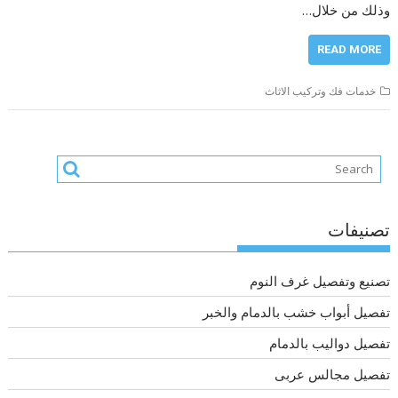
وذلك من خلال…
READ MORE
خدمات فك وتركيب الاثاث
تصنيفات
تصنيع وتفصيل غرف النوم
تفصيل أبواب خشب بالدمام والخبر
تفصيل دواليب بالدمام
تفصيل مجالس عربى