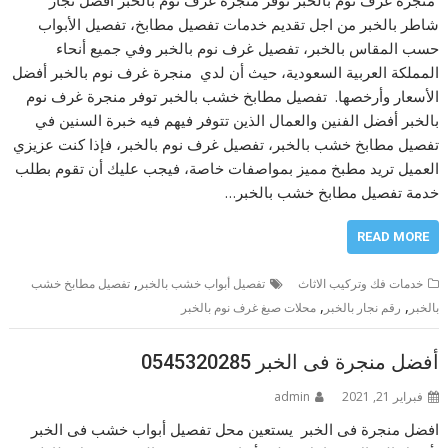
شاطر بالخبر من اجل تقديم خدمات تفصيل مطابخ، تفصيل الأبواب
حسب المقاس بالخبر، تفصيل غرف نوم بالخبر وفي جميع أنحاء
المملكة العربية السعودية، حيث أن لدي منجرة غرف نوم بالخبر أفضل
الأسعار وأرخصها. تفصيل مطابخ خشب بالخبر توفر منجرة غرف نوم
بالخبر أفضل الفنين والعمال الذين تتوفر فيهم فيه خبرة السنين في
تفصيل مطابخ خشب بالخبر، تفصيل غرف نوم بالخبر، فإذا كنت عزيزي
العميل تريد مطبخ مميز بمواصفات خاصة، فيجب عليك أن تقوم بطلب
خدمة تفصيل مطابخ خشب بالخبر…
READ MORE
,
خدمات فك وتركيب الاثاث
تفصيل أبواب خشب بالخبر
تفصيل مطابخ خشب
,
,
بالخبر
رقم نجار بالخبر
محلات صبغ غرف نوم بالخبر
أفضل منجرة فى الخبر 0545320285
فبراير 21, 2021
admin
افضل منجرة فى الخبر يستعين محل تفصيل أبواب خشب فى الخبر