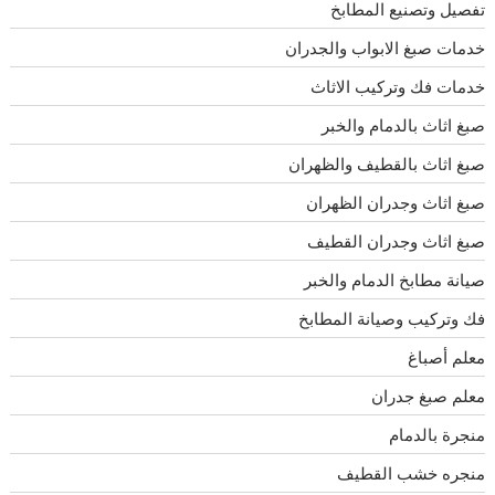
تفصيل وتصنيع المطابخ
خدمات صبغ الابواب والجدران
خدمات فك وتركيب الاثاث
صبغ اثاث بالدمام والخبر
صبغ اثاث بالقطيف والظهران
صبغ اثاث وجدران الظهران
صبغ اثاث وجدران القطيف
صيانة مطابخ الدمام والخبر
فك وتركيب وصيانة المطابخ
معلم أصباغ
معلم صبغ جدران
منجرة بالدمام
منجره خشب القطيف