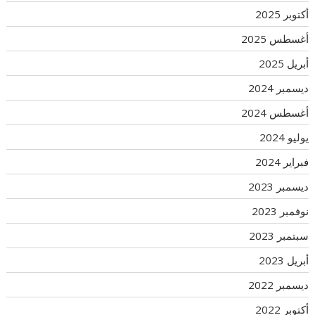
أكتوبر 2025
أغسطس 2025
أبريل 2025
ديسمبر 2024
أغسطس 2024
يوليو 2024
فبراير 2024
ديسمبر 2023
نوفمبر 2023
سبتمبر 2023
أبريل 2023
ديسمبر 2022
أكتوبر 2022