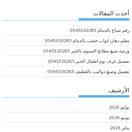
أحدث المقالات
رقم صباغ بالدمام 0545320285
معلم دهان ابواب خشب بالدمام 0545320285
ورشة صبغ مطابخ المنيوم بالخبر 0545320285
تفصيل غرف نوم اطفال الخبر 0545320285
تفصيل وصبغ دواليب بالقطيف 0545320285
الأرشيف
يوليو 2026
يونيو 2026
يناير 2026