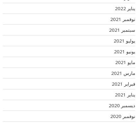
يناير 2022
نوفمبر 2021
سبتمبر 2021
يوليو 2021
يونيو 2021
مايو 2021
مارس 2021
فبراير 2021
يناير 2021
ديسمبر 2020
نوفمبر 2020