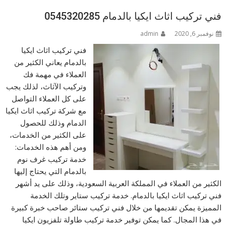
فني تركيب اثاث ايكيا بالدمام 0545320285
نوفمبر 6, 2020
admin
فني تركيب اثاث ايكيا
بالدمام يعاني الكثير من
العملاء في مهمة فك
وتركيب الآثاث، لذلك يجب
على كل العملاء التواصل
مع شركة تركيب اثاث ايكيا
الدمام وذلك للحصول
على الكثير من الخدمات،
ومن أهم هذه الخدمات:
خدمة تركيب غرف نوم
بالدمام التي يحتاج إليها
الكثير من العملاء في المملكة العربية السعودية، وذلك على يد أشهر
فني تركيب اثاث ايكيا بالدمام. خدمة تركيب ستاير وتلك الخدمة
المميزة يمكن تقديمها من خلال فني تركيب ستائر صاحب خبرة كبيرة
في هذا المجال. كما يمكن توفير خدمة تركيب طاولة تلفزيون ايكيا