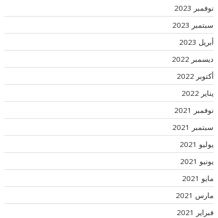
نوفمبر 2023
سبتمبر 2023
أبريل 2023
ديسمبر 2022
أكتوبر 2022
يناير 2022
نوفمبر 2021
سبتمبر 2021
يوليو 2021
يونيو 2021
مايو 2021
مارس 2021
فبراير 2021