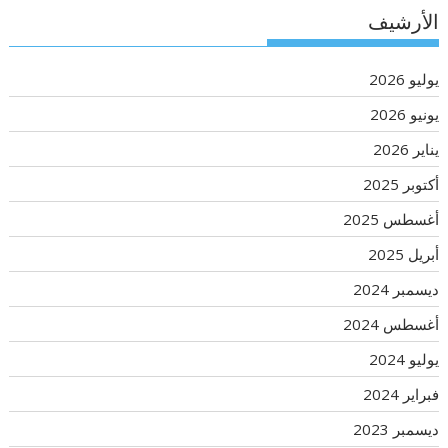
الأرشيف
يوليو 2026
يونيو 2026
يناير 2026
أكتوبر 2025
أغسطس 2025
أبريل 2025
ديسمبر 2024
أغسطس 2024
يوليو 2024
فبراير 2024
ديسمبر 2023