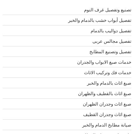
تصنيع وتفصيل غرف النوم
تفصيل أبواب خشب بالدمام والخبر
تفصيل دواليب بالدمام
تفصيل مجالس عربى
تفصيل وتصنيع المطابخ
خدمات صبغ الابواب والجدران
خدمات فك وتركيب الاثاث
صبغ اثاث بالدمام والخبر
صبغ اثاث بالقطيف والظهران
صبغ اثاث وجدران الظهران
صبغ اثاث وجدران القطيف
صيانة مطابخ الدمام والخبر