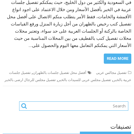
في السعودية والكثير من دول الخليج، حيث يمكنكم تفصيل جلسات
عربية في الخبر بأفضل الأسعار ومن خلال الاعتماد على اجود انواع
الأقمشة والخامات، فقط الأمر يتطلب منكم الاتصال على أفضل محل
تفصيل كنب رخيص بالظهران من أجل زيارة المنزل ورفع القياسات
الخاصة بالركنة أو الجلسات العربية على حد سواء، وتعتبر محلات
محلات تفصيل كنب بالقطيف من بين المحلات المناسبة من حيث
الأسعار التي يمكنكم التعامل معها اليوم والحصول على…
READ MORE
,
تفصيل مجالس عربى
أفضل محل تفصيل جلسات بالظهران
تفصيل جلسات
,
,
عربية بالخبر
تفصيل مجلس عربى للسيدات بالخبر
تفصيل مجلس للرجال ارضى بالخبر
تصنيفات