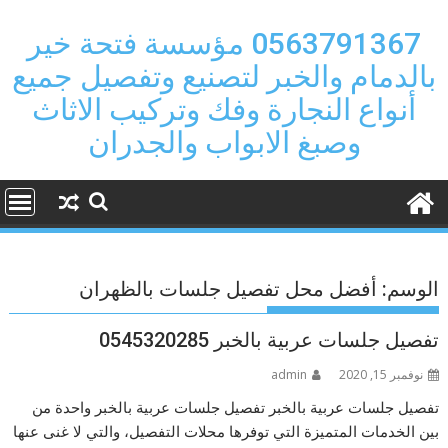
Ski
t
0563791367 مؤسسة فتحة خير
conten
بالدمام والخبر لتصنيع وتفصيل جميع
أنواع النجارة وفك وتركيب الاثاث
وصبغ الابواب والجدران
الوسم:
أفضل محل تفصيل جلسات بالظهران
تفصيل جلسات عربية بالخبر 0545320285
نوفمبر 15, 2020
admin
تفصيل جلسات عربية بالخبر تفصيل جلسات عربية بالخبر واحدة من
بين الخدمات المتميزة التي توفرها محلات التفصيل، والتي لا غنى عنها