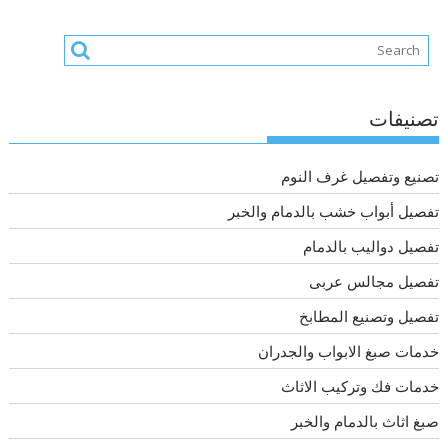
تصنيفات
تصنيع وتفصيل غرف النوم
تفصيل أبواب خشب بالدمام والخبر
تفصيل دواليب بالدمام
تفصيل مجالس عربى
تفصيل وتصنيع المطابخ
خدمات صبغ الابواب والجدران
خدمات فك وتركيب الاثاث
صبغ اثاث بالدمام والخبر