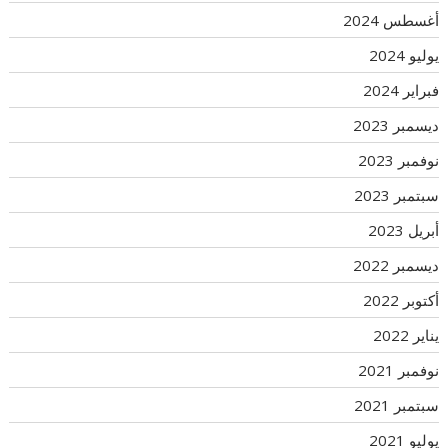
أغسطس 2024
يوليو 2024
فبراير 2024
ديسمبر 2023
نوفمبر 2023
سبتمبر 2023
أبريل 2023
ديسمبر 2022
أكتوبر 2022
يناير 2022
نوفمبر 2021
سبتمبر 2021
يوليو 2021