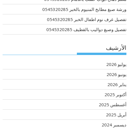
ورشة صبغ مطابخ المنيوم بالخبر 0545320285
تفصيل غرف نوم اطفال الخبر 0545320285
تفصيل وصبغ دواليب بالقطيف 0545320285
الأرشيف
يوليو 2026
يونيو 2026
يناير 2026
أكتوبر 2025
أغسطس 2025
أبريل 2025
ديسمبر 2024