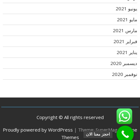
يونيو 2021
مايو 2021
مارس 2021
فبراير 2021
يناير 2021
ديسمبر 2020
نوفمبر 2020
Copyright © All rights reserved
Proudly powered by WordPress
|
Theme: SuperMag by
Acme
احجز معنا الان
Themes