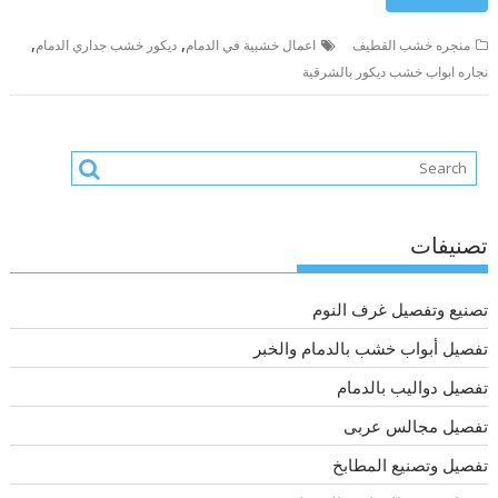
,
,
منجره خشب القطيف
اعمال خشبية في الدمام
ديكور خشب جداري الدمام
نجاره ابواب خشب ديكور بالشرقية
تصنيفات
تصنيع وتفصيل غرف النوم
تفصيل أبواب خشب بالدمام والخبر
تفصيل دواليب بالدمام
تفصيل مجالس عربى
تفصيل وتصنيع المطابخ