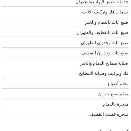
خدمات صبغ الابواب والجدران
خدمات فك وتركيب الاثاث
صبغ اثاث بالدمام والخبر
صبغ اثاث بالقطيف والظهران
صبغ اثاث وجدران الظهران
صبغ اثاث وجدران القطيف
صيانة مطابخ الدمام والخبر
فك وتركيب وصيانة المطابخ
معلم أصباغ
معلم صبغ جدران
منجرة بالدمام
منجره خشب القطيف