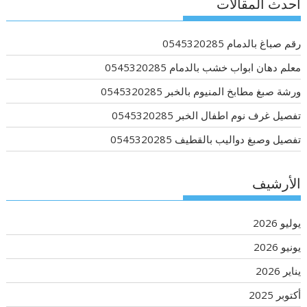
أحدث المقالات
رقم صباغ بالدمام 0545320285
معلم دهان ابواب خشب بالدمام 0545320285
ورشة صبغ مطابخ المنيوم بالخبر 0545320285
تفصيل غرف نوم اطفال الخبر 0545320285
تفصيل وصبغ دواليب بالقطيف 0545320285
الأرشيف
يوليو 2026
يونيو 2026
يناير 2026
أكتوبر 2025