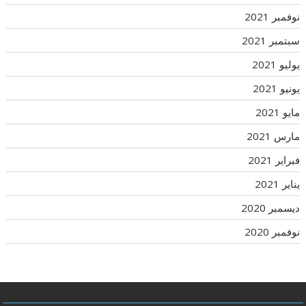
نوفمبر 2021
سبتمبر 2021
يوليو 2021
يونيو 2021
مايو 2021
مارس 2021
فبراير 2021
يناير 2021
ديسمبر 2020
نوفمبر 2020