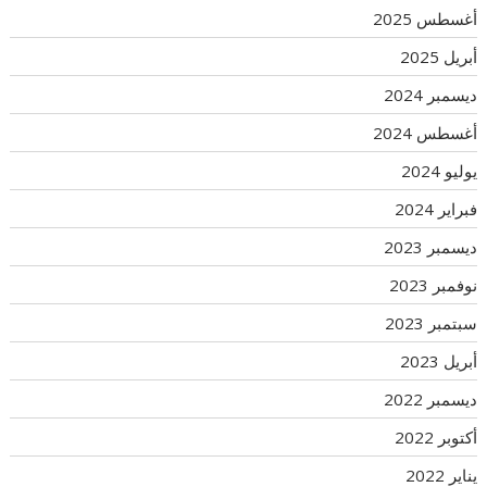
أغسطس 2025
أبريل 2025
ديسمبر 2024
أغسطس 2024
يوليو 2024
فبراير 2024
ديسمبر 2023
نوفمبر 2023
سبتمبر 2023
أبريل 2023
ديسمبر 2022
أكتوبر 2022
يناير 2022