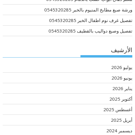
ورشة صبغ مطابخ المنيوم بالخبر 0545320285
تفصيل غرف نوم اطفال الخبر 0545320285
تفصيل وصبغ دواليب بالقطيف 0545320285
الأرشيف
يوليو 2026
يونيو 2026
يناير 2026
أكتوبر 2025
أغسطس 2025
أبريل 2025
ديسمبر 2024