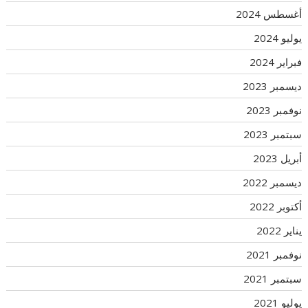
أغسطس 2024
يوليو 2024
فبراير 2024
ديسمبر 2023
نوفمبر 2023
سبتمبر 2023
أبريل 2023
ديسمبر 2022
أكتوبر 2022
يناير 2022
نوفمبر 2021
سبتمبر 2021
يوليو 2021