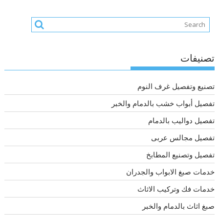
تصنيفات
تصنيع وتفصيل غرف النوم
تفصيل أبواب خشب بالدمام والخبر
تفصيل دواليب بالدمام
تفصيل مجالس عربى
تفصيل وتصنيع المطابخ
خدمات صبغ الابواب والجدران
خدمات فك وتركيب الاثاث
صبغ اثاث بالدمام والخبر