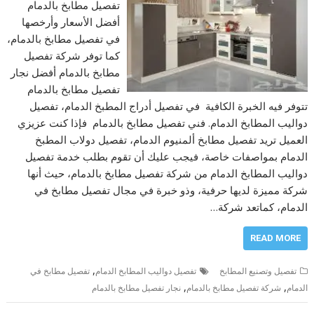
تفصيل مطابخ بالدمام
أفضل الأسعار وأرخصها
في تفصيل مطابخ بالدمام،
كما توفر شركة تفصيل
مطابخ بالدمام أفضل نجار
تفصيل مطابخ بالدمام
تتوفر فيه الخبرة الكافية في تفصيل أدراج المطبخ الدمام، تفصيل
دواليب المطابخ الدمام. فني تفصيل مطابخ بالدمام فإذا كنت عزيزي
العميل تريد تفصيل مطابخ ألمنيوم الدمام، تفصيل دولاب المطبخ
الدمام بمواصفات خاصة، فيجب عليك أن تقوم بطلب خدمة تفصيل
دواليب المطابخ الدمام من شركة تفصيل مطابخ بالدمام، حيث أنها
شركة مميزة لديها حرفية، وذو خبرة في مجال تفصيل مطابخ في
الدمام، كماتعد شركة…
READ MORE
,
تفصيل وتصنيع المطابخ
تفصيل دواليب المطابخ الدمام
تفصيل مطابخ في
,
,
الدمام
شركة تفصيل مطابخ بالدمام
نجار تفصيل مطابخ بالدمام