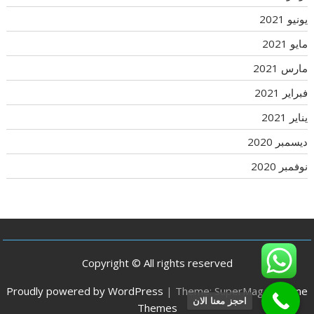
يونيو 2021
مايو 2021
مارس 2021
فبراير 2021
يناير 2021
ديسمبر 2020
نوفمبر 2020
Copyright © All rights reserved
Proudly powered by WordPress
|
Theme: SuperMag by
Acme
احجز معنا الان
Themes