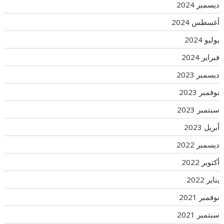
ديسمبر 2024
أغسطس 2024
يوليو 2024
فبراير 2024
ديسمبر 2023
نوفمبر 2023
سبتمبر 2023
أبريل 2023
ديسمبر 2022
أكتوبر 2022
يناير 2022
نوفمبر 2021
سبتمبر 2021