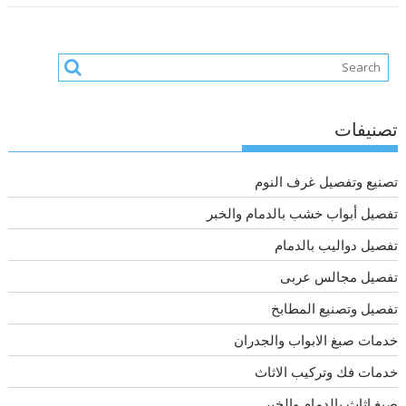
تصنيفات
تصنيع وتفصيل غرف النوم
تفصيل أبواب خشب بالدمام والخبر
تفصيل دواليب بالدمام
تفصيل مجالس عربى
تفصيل وتصنيع المطابخ
خدمات صبغ الابواب والجدران
خدمات فك وتركيب الاثاث
صبغ اثاث بالدمام والخبر