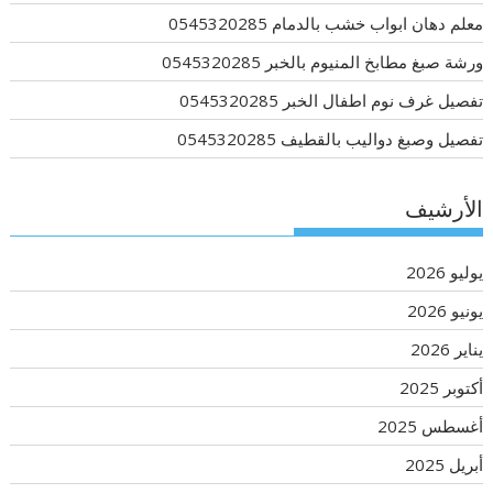
معلم دهان ابواب خشب بالدمام 0545320285
ورشة صبغ مطابخ المنيوم بالخبر 0545320285
تفصيل غرف نوم اطفال الخبر 0545320285
تفصيل وصبغ دواليب بالقطيف 0545320285
الأرشيف
يوليو 2026
يونيو 2026
يناير 2026
أكتوبر 2025
أغسطس 2025
أبريل 2025