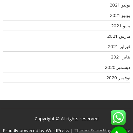
يوليو 2021
يونيو 2021
مايو 2021
مارس 2021
فبراير 2021
يناير 2021
ديسمبر 2020
نوفمبر 2020
Copyright © All rights reserved
Proudly powered by WordPress
|
Theme: SuperMag by
Acme