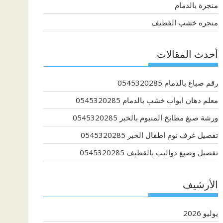
منجرة بالدمام
منجره خشب القطيف
أحدث المقالات
رقم صباغ بالدمام 0545320285
معلم دهان ابواب خشب بالدمام 0545320285
ورشة صبغ مطابخ المنيوم بالخبر 0545320285
تفصيل غرف نوم اطفال الخبر 0545320285
تفصيل وصبغ دواليب بالقطيف 0545320285
الأرشيف
يوليو 2026