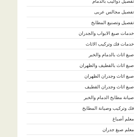
تفصيل دواليب بالدمام
تفصيل مجالس عربى
تفصيل وتصنيع المطابخ
خدمات صبغ الابواب والجدران
خدمات فك وتركيب الاثاث
صبغ اثاث بالدمام والخبر
صبغ اثاث بالقطيف والظهران
صبغ اثاث وجدران الظهران
صبغ اثاث وجدران القطيف
صيانة مطابخ الدمام والخبر
فك وتركيب وصيانة المطابخ
معلم أصباغ
معلم صبغ جدران