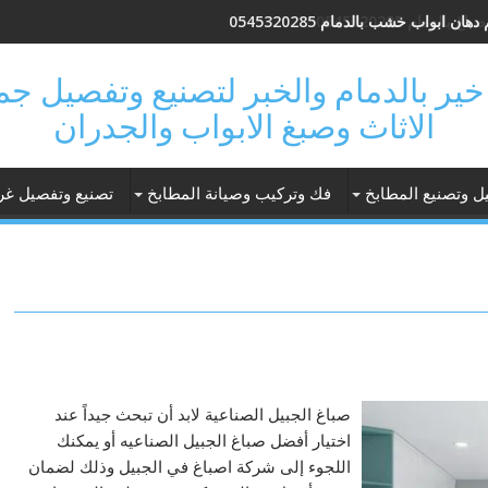
هان ابواب خشب بالدمام 0545320285
 فتحة خير بالدمام والخبر لتصنيع وتفصيل 
الاثاث وصبغ الابواب والجدران
ل وتصنيع المطابخ
فك وتركيب وصيانة المطابخ
تصنيع وتفصيل غر
صباغ الجبيل الصناعية لابد أن تبحث جيداً عند
اختيار أفضل صباغ الجبيل الصناعيه أو يمكنك
اللجوء إلى شركة اصباغ في الجبيل وذلك لضمان