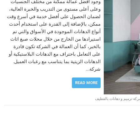
وجود أفضل عمالة ممكنة من مختلف الجنسيات
وعلى أعلى مستوى من التدريب والخبرة العالية،
لضمان الحصول على أفضل خدمة في أسرع وقت
ممكن، بالإضافة إلى القدرة على استخدام أحدث
أنواع الدهانات الموجودة في الأسواق والتي تم
استيرادها من الخارج من خلال محلات صبغ اثاث
بالخبر، كما أن العمالة في الشركة تكون قادرة
على التعامل باحتراف مع الدهانات البلاستيكية أو
الدهانات الزيتية بما يتناسب مع رغبات العميل.
شركة…
READ MORE
كة ترميم و دهانات بالقطيف