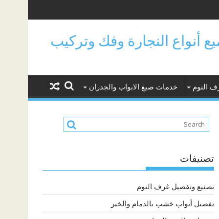
جميع أنواع النجارة وفك وتركيب
ف النوم
خدمات صبغ الابواب والجدران
تصنيفات
تصنيع وتفصيل غرف النوم
تفصيل أبواب خشب بالدمام والخبر