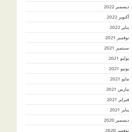
ديسمبر 2022
أكتوبر 2022
يناير 2022
نوفمبر 2021
سبتمبر 2021
يوليو 2021
يونيو 2021
مايو 2021
مارس 2021
فبراير 2021
يناير 2021
ديسمبر 2020
نوفمبر 2020