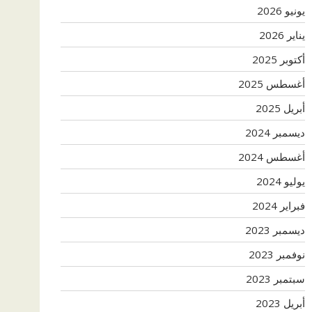
يونيو 2026
يناير 2026
أكتوبر 2025
أغسطس 2025
أبريل 2025
ديسمبر 2024
أغسطس 2024
يوليو 2024
فبراير 2024
ديسمبر 2023
نوفمبر 2023
سبتمبر 2023
أبريل 2023