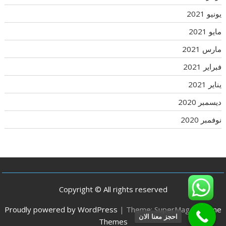
يونيو 2021
مايو 2021
مارس 2021
فبراير 2021
يناير 2021
ديسمبر 2020
نوفمبر 2020
Copyright © All rights reserved
Proudly powered by WordPress
|
Theme: SuperMag by
Acme
احجز معنا الان
Themes