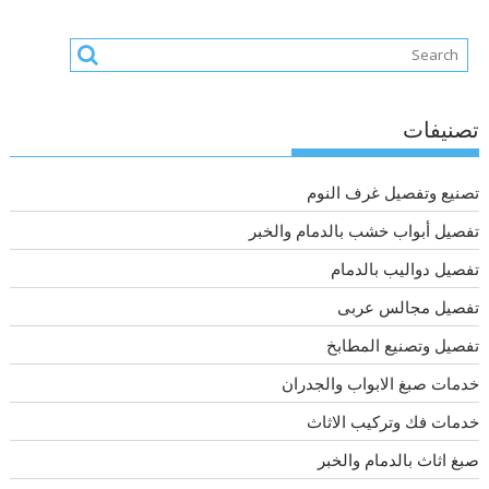
تصنيفات
تصنيع وتفصيل غرف النوم
تفصيل أبواب خشب بالدمام والخبر
تفصيل دواليب بالدمام
تفصيل مجالس عربى
تفصيل وتصنيع المطابخ
خدمات صبغ الابواب والجدران
خدمات فك وتركيب الاثاث
صبغ اثاث بالدمام والخبر