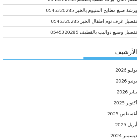
ورشة صبغ مطابخ المنيوم بالخبر 0545320285
تفصيل غرف نوم اطفال الخبر 0545320285
تفصيل وصبغ دواليب بالقطيف 0545320285
الأرشيف
يوليو 2026
يونيو 2026
يناير 2026
أكتوبر 2025
أغسطس 2025
أبريل 2025
ديسمبر 2024