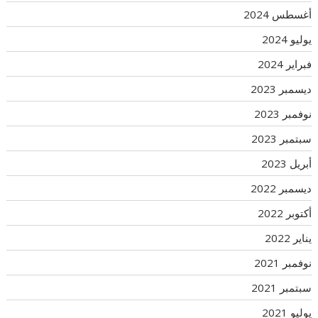
أغسطس 2024
يوليو 2024
فبراير 2024
ديسمبر 2023
نوفمبر 2023
سبتمبر 2023
أبريل 2023
ديسمبر 2022
أكتوبر 2022
يناير 2022
نوفمبر 2021
سبتمبر 2021
يوليو 2021