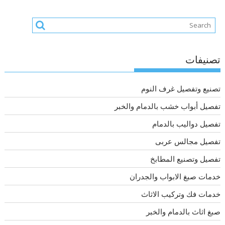
تصنيفات
تصنيع وتفصيل غرف النوم
تفصيل أبواب خشب بالدمام والخبر
تفصيل دواليب بالدمام
تفصيل مجالس عربى
تفصيل وتصنيع المطابخ
خدمات صبغ الابواب والجدران
خدمات فك وتركيب الاثاث
صبغ اثاث بالدمام والخبر