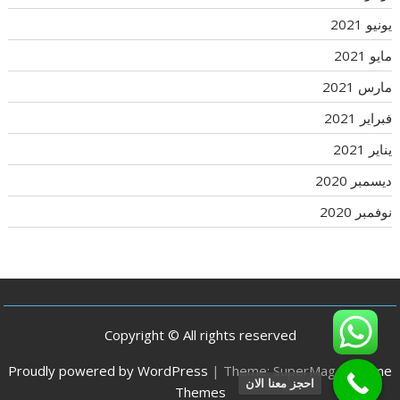
يونيو 2021
مايو 2021
مارس 2021
فبراير 2021
يناير 2021
ديسمبر 2020
نوفمبر 2020
Copyright © All rights reserved
Proudly powered by WordPress
|
Theme: SuperMag by
Acme
احجز معنا الان
Themes