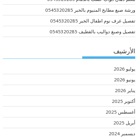
ورشة صبغ مطابخ المنيوم بالخبر 0545320285
تفصيل غرف نوم اطفال الخبر 0545320285
تفصيل وصبغ دواليب بالقطيف 0545320285
الأرشيف
يوليو 2026
يونيو 2026
يناير 2026
أكتوبر 2025
أغسطس 2025
أبريل 2025
ديسمبر 2024