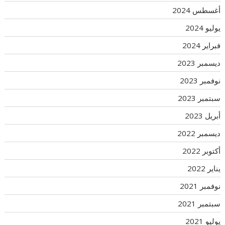
أغسطس 2024
يوليو 2024
فبراير 2024
ديسمبر 2023
نوفمبر 2023
سبتمبر 2023
أبريل 2023
ديسمبر 2022
أكتوبر 2022
يناير 2022
نوفمبر 2021
سبتمبر 2021
يوليو 2021