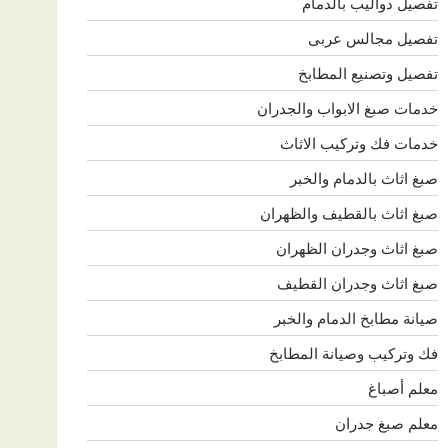
تفصيل دواليب بالدمام
تفصيل مجالس عربى
تفصيل وتصنيع المطابخ
خدمات صبغ الابواب والجدران
خدمات فك وتركيب الاثاث
صبغ اثاث بالدمام والخبر
صبغ اثاث بالقطيف والظهران
صبغ اثاث وجدران الظهران
صبغ اثاث وجدران القطيف
صيانة مطابخ الدمام والخبر
فك وتركيب وصيانة المطابخ
معلم أصباغ
معلم صبغ جدران