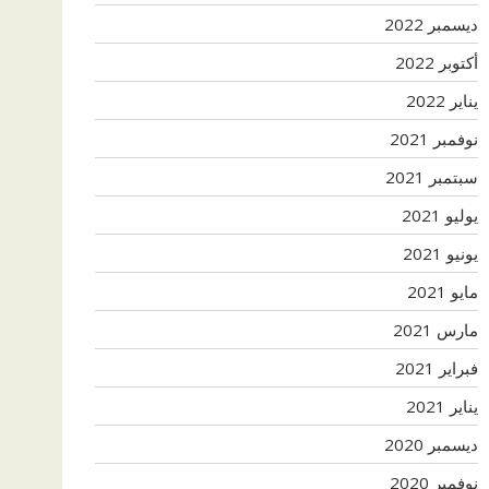
ديسمبر 2022
أكتوبر 2022
يناير 2022
نوفمبر 2021
سبتمبر 2021
يوليو 2021
يونيو 2021
مايو 2021
مارس 2021
فبراير 2021
يناير 2021
ديسمبر 2020
نوفمبر 2020