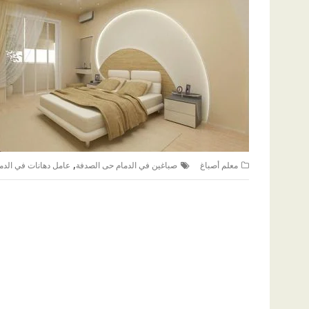
,
معلم أصباغ
صباغين في الدمام حى الصدفة
عامل دهانات في الدم