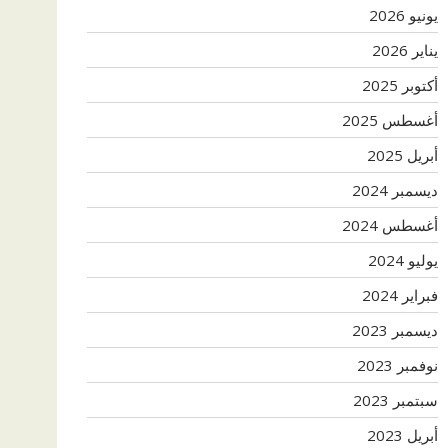
يونيو 2026
يناير 2026
أكتوبر 2025
أغسطس 2025
أبريل 2025
ديسمبر 2024
أغسطس 2024
يوليو 2024
فبراير 2024
ديسمبر 2023
نوفمبر 2023
سبتمبر 2023
أبريل 2023