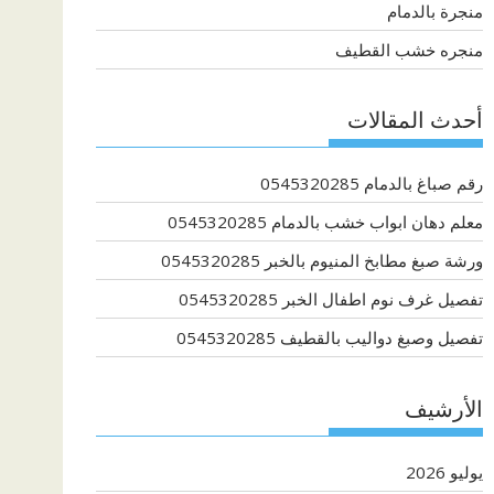
منجرة بالدمام
منجره خشب القطيف
أحدث المقالات
رقم صباغ بالدمام 0545320285
معلم دهان ابواب خشب بالدمام 0545320285
ورشة صبغ مطابخ المنيوم بالخبر 0545320285
تفصيل غرف نوم اطفال الخبر 0545320285
تفصيل وصبغ دواليب بالقطيف 0545320285
الأرشيف
يوليو 2026