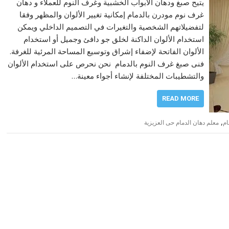
يتيح صبغ ودهان الأبواب الخشبية وغرف النوم للعملاء و دهان
غرف نوم مودرن بالدمام إمكانية تغيير الألوان والمظهر وفقا
لتفضيلاتهم الشخصية والتغيرات في التصميم الداخلي ويمكن
استخدام الألوان الداكنة لخلق جو دافئ وجميل أو استخدام
الألوان الفاتحة لإضفاء إشراق وتوسيع المساحة المرئية للغرفة.
فنى صبغ غرف النوم بالدمام نحن نحرص على استخدام الألوان
والتشطيبات المختلفة لإنشاء أجواء معينة…
READ MORE
,
ام
معلم دهان الدمام حى العزيزية