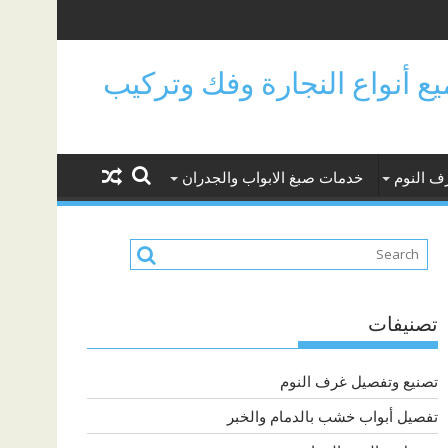
جميع أنواع النجارة وفك وتركيب
ف النوم
خدمات صبغ الابواب والجدران
تصنيفات
تصنيع وتفصيل غرف النوم
تفصيل أبواب خشب بالدمام والخبر