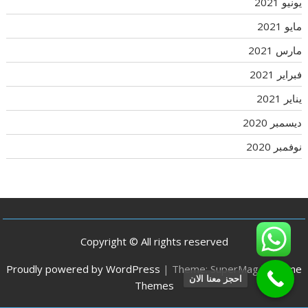
يونيو 2021
مايو 2021
مارس 2021
فبراير 2021
يناير 2021
ديسمبر 2020
نوفمبر 2020
Copyright © All rights reserved
Proudly powered by WordPress
|
Theme: SuperMag by
Acme
احجز معنا الان
Themes