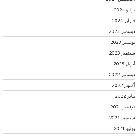
يوليو 2024
فبراير 2024
ديسمبر 2023
نوفمبر 2023
سبتمبر 2023
أبريل 2023
ديسمبر 2022
أكتوبر 2022
يناير 2022
نوفمبر 2021
سبتمبر 2021
يوليو 2021