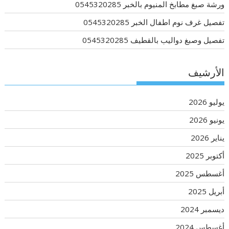
ورشة صبغ مطابخ المنيوم بالخبر 0545320285
تفصيل غرف نوم اطفال الخبر 0545320285
تفصيل وصبغ دواليب بالقطيف 0545320285
الأرشيف
يوليو 2026
يونيو 2026
يناير 2026
أكتوبر 2025
أغسطس 2025
أبريل 2025
ديسمبر 2024
أغسطس 2024