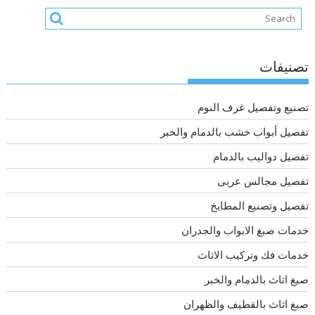
تصنيفات
تصنيع وتفصيل غرف النوم
تفصيل أبواب خشب بالدمام والخبر
تفصيل دواليب بالدمام
تفصيل مجالس عربى
تفصيل وتصنيع المطابخ
خدمات صبغ الابواب والجدران
خدمات فك وتركيب الاثاث
صبغ اثاث بالدمام والخبر
صبغ اثاث بالقطيف والظهران