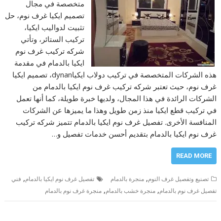
متخصصة في مجال
تصميم ايكيا غرف نوم، حل
تثبيت لدواليب ايكيا،
تركيب الستائر، وتأتي
شركه تركيب غرف نوم
ايكيا بالدمام في مقدمة
هذه الشركات المتخصصة في تركيب دولاب ايكياdynan، تصميم ايكيا
غرف نوم، حيث تعتبر شركه تركيب غرف نوم ايكيا بالدمام من
الشركات الرائدة في هذا المجال، ولديها خبرة طويلة، كما أنها تعمل
في تركيب قطع ايكيا منذ زمن طويل وهذا ما يميزها عن الشركات
المنافسة الأخرى. تفصيل غرف نوم ايكيا بالدمام تتميز شركه تركيب
غرف نوم ايكيا بالدمام بتقديم أحسن خدمات تفصيل و…
READ MORE
,
,
تصنيع وتفصيل غرف النوم
منجرة بالدمام
تفصيل غرف نوم ايكيا بالدمام
فني
,
,
تفصيل غرف نوم بالدمام
منجرة خشب بالدمام
منجرة غرف نوم بالدمام