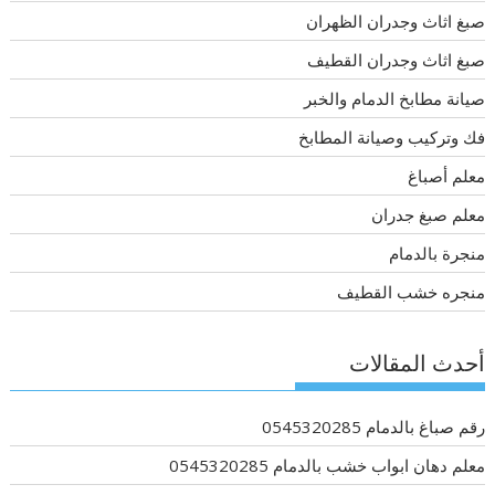
صبغ اثاث وجدران الظهران
صبغ اثاث وجدران القطيف
صيانة مطابخ الدمام والخبر
فك وتركيب وصيانة المطابخ
معلم أصباغ
معلم صبغ جدران
منجرة بالدمام
منجره خشب القطيف
أحدث المقالات
رقم صباغ بالدمام 0545320285
معلم دهان ابواب خشب بالدمام 0545320285