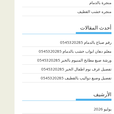
منجرة بالدمام
منجره خشب القطيف
أحدث المقالات
رقم صباغ بالدمام 0545320285
معلم دهان ابواب خشب بالدمام 0545320285
ورشة صبغ مطابخ المنيوم بالخبر 0545320285
تفصيل غرف نوم اطفال الخبر 0545320285
تفصيل وصبغ دواليب بالقطيف 0545320285
الأرشيف
يوليو 2026