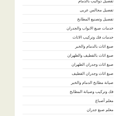
تفصيل دواليب بالدمام
تفصيل مجالس عربى
تفصيل وتصنيع المطابخ
خدمات صبغ الابواب والجدران
خدمات فك وتركيب الاثاث
صبغ اثاث بالدمام والخبر
صبغ اثاث بالقطيف والظهران
صبغ اثاث وجدران الظهران
صبغ اثاث وجدران القطيف
صيانة مطابخ الدمام والخبر
فك وتركيب وصيانة المطابخ
معلم أصباغ
معلم صبغ جدران