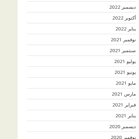
ديسمبر 2022
أكتوبر 2022
يناير 2022
نوفمبر 2021
سبتمبر 2021
يوليو 2021
يونيو 2021
مايو 2021
مارس 2021
فبراير 2021
يناير 2021
ديسمبر 2020
نوفمبر 2020