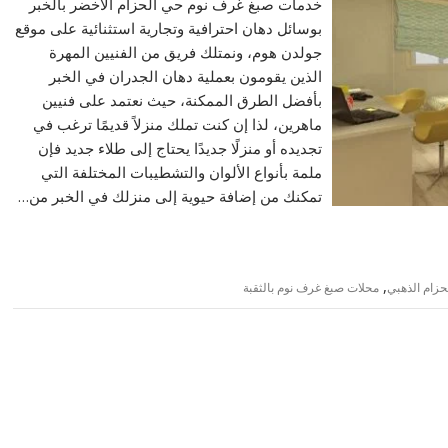
خدمات صبغ غرف نوم حي الحزام الأخضر بالخبر
بوسائل دهان احترافية وتجارية استثنائية على موقع
جولدن هوم، ونمتلك فريق من الفنيين المهرة
الذين يقومون بعملية دهان الجدران في الخبر
بأفضل الطرق الممكنة، حيث نعتمد على فنيين
ماهرين، لذا إن كنت تملك منزلاً قديمًا ترغب في
تجديده أو منزلًا جديدًا يحتاج إلى طلاء جديد فإن
ملمة بأنواع الألوان والتشطيبات المختلفة التي
تمكنك من إضافة حيوية إلى منزلك في الخبر من…
,
حزام الذهبي
محلات صبغ غرف نوم بالثقبة