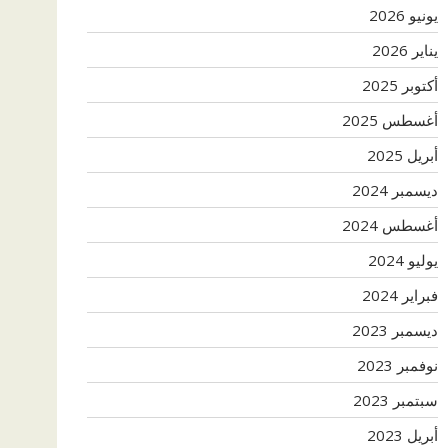
يونيو 2026
يناير 2026
أكتوبر 2025
أغسطس 2025
أبريل 2025
ديسمبر 2024
أغسطس 2024
يوليو 2024
فبراير 2024
ديسمبر 2023
نوفمبر 2023
سبتمبر 2023
أبريل 2023