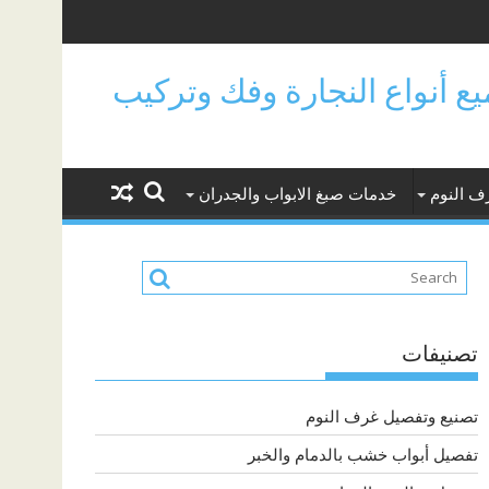
جميع أنواع النجارة وفك وتركيب
ف النوم
خدمات صبغ الابواب والجدران
تصنيفات
تصنيع وتفصيل غرف النوم
تفصيل أبواب خشب بالدمام والخبر