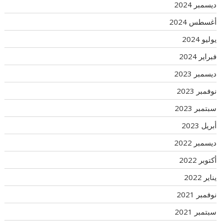
ديسمبر 2024
أغسطس 2024
يوليو 2024
فبراير 2024
ديسمبر 2023
نوفمبر 2023
سبتمبر 2023
أبريل 2023
ديسمبر 2022
أكتوبر 2022
يناير 2022
نوفمبر 2021
سبتمبر 2021