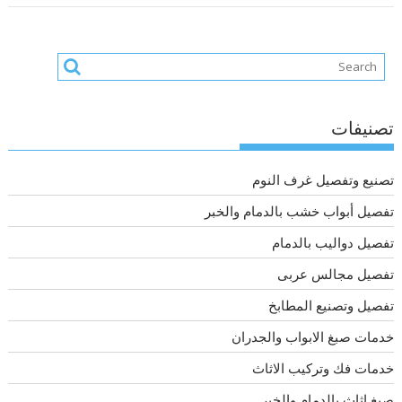
تصنيفات
تصنيع وتفصيل غرف النوم
تفصيل أبواب خشب بالدمام والخبر
تفصيل دواليب بالدمام
تفصيل مجالس عربى
تفصيل وتصنيع المطابخ
خدمات صبغ الابواب والجدران
خدمات فك وتركيب الاثاث
صبغ اثاث بالدمام والخبر