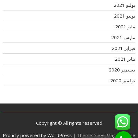
يوليو 2021
يونيو 2021
مايو 2021
مارس 2021
فبراير 2021
يناير 2021
ديسمبر 2020
نوفمبر 2020
Copyright © All rights reserved
Proudly powered by WordPress
|
Theme: SuperMag by
Acme