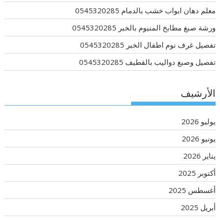
معلم دهان ابواب خشب بالدمام 0545320285
ورشة صبغ مطابخ المنيوم بالخبر 0545320285
تفصيل غرف نوم اطفال الخبر 0545320285
تفصيل وصبغ دواليب بالقطيف 0545320285
الأرشيف
يوليو 2026
يونيو 2026
يناير 2026
أكتوبر 2025
أغسطس 2025
أبريل 2025