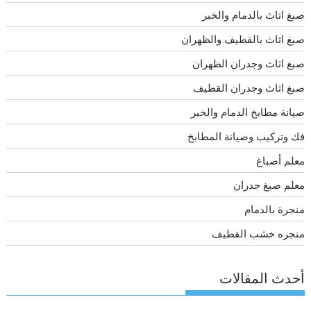
صبغ اثاث بالدمام والخبر
صبغ اثاث بالقطيف والظهران
صبغ اثاث وجدران الظهران
صبغ اثاث وجدران القطيف
صيانة مطابخ الدمام والخبر
فك وتركيب وصيانة المطابخ
معلم أصباغ
معلم صبغ جدران
منجرة بالدمام
منجره خشب القطيف
أحدث المقالات