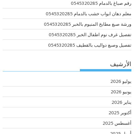
رقم صباغ بالدمام 0545320285
معلم دهان ابواب خشب بالدمام 0545320285
ورشة صبغ مطابخ المنيوم بالخبر 0545320285
تفصيل غرف نوم اطفال الخبر 0545320285
تفصيل وصبغ دواليب بالقطيف 0545320285
الأرشيف
يوليو 2026
يونيو 2026
يناير 2026
أكتوبر 2025
أغسطس 2025
أبريل 2025