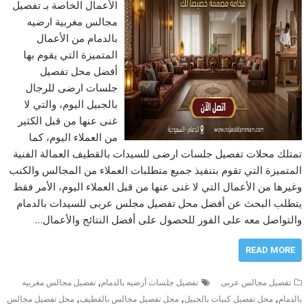
الأعمال الخاصة بـ تفصيل
مجالس مغربية ارضيه
بالدمام من الأعمال
المتميزة التي يقوم بها
أفضل محل تفصيل
جلسات ارضى للرجال
بالجبيل اليوم، والتي لا
غنى عنها من قبل الكثير
من العملاء اليوم، كما
تمتلك محلات تفصيل جلسات ارضى للسيدات بالقطيف العمالة الفنية
المتميزة التي تقوم بتنفيذ جميع متطلبات العملاء من المجالس والكنب
وغيرها من الأعمال التي لا غنى عنها من قبل العملاء اليوم، الأمر فقط
يتطلب البحث عن أفضل محل تفصيل مجلس عربى للسيدات بالدمام
والتواصل معه على الفور للحصول على أفضل النتائج والأعمال…
READ MORE
,
تفصيل مجالس عربى
تفصيل جلسات أرضيه بالدمام
تفصيل مجالس مغربيه
,
,
,
بالدمام
محل تفصيل كنبات بالجبيل
محل تفصيل مجالس بالقطيف
محل تفصيل مجالس