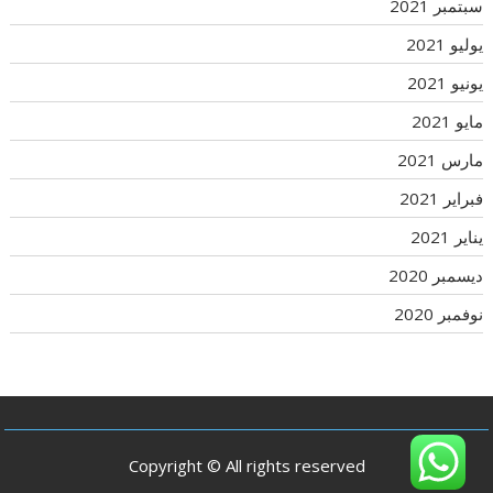
سبتمبر 2021
يوليو 2021
يونيو 2021
مايو 2021
مارس 2021
فبراير 2021
يناير 2021
ديسمبر 2020
نوفمبر 2020
Copyright © All rights reserved