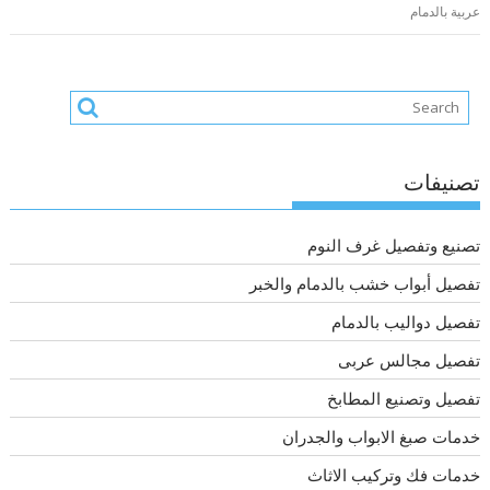
عربية بالدمام
تصنيفات
تصنيع وتفصيل غرف النوم
تفصيل أبواب خشب بالدمام والخبر
تفصيل دواليب بالدمام
تفصيل مجالس عربى
تفصيل وتصنيع المطابخ
خدمات صبغ الابواب والجدران
خدمات فك وتركيب الاثاث