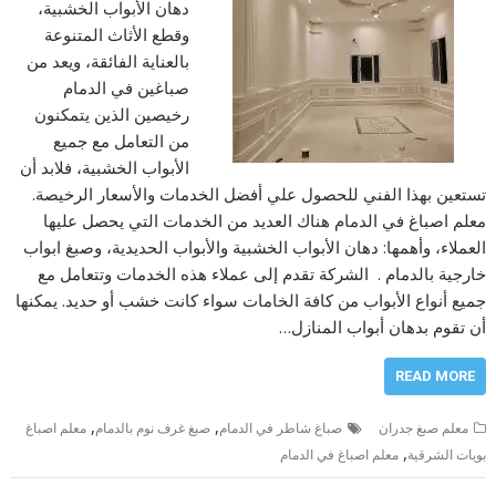
دهان الأبواب الخشبية،
وقطع الأثاث المتنوعة
بالعناية الفائقة، ويعد من
صباغين في الدمام
رخيصين الذين يتمكنون
من التعامل مع جميع
الأبواب الخشبية، فلابد أن
تستعين بهذا الفني للحصول علي أفضل الخدمات والأسعار الرخيصة.
معلم اصباغ في الدمام هناك العديد من الخدمات التي يحصل عليها
العملاء، وأهمها: دهان الأبواب الخشبية والأبواب الحديدية، وصبغ ابواب
خارجية بالدمام . الشركة تقدم إلى عملاء هذه الخدمات وتتعامل مع
جميع أنواع الأبواب من كافة الخامات سواء كانت خشب أو حديد. يمكنها
أن تقوم بدهان أبواب المنازل…
READ MORE
,
,
معلم صبغ جدران
صباغ شاطر في الدمام
صبغ غرف نوم بالدمام
معلم اصباغ
,
بويات الشرقية
معلم اصباغ في الدمام