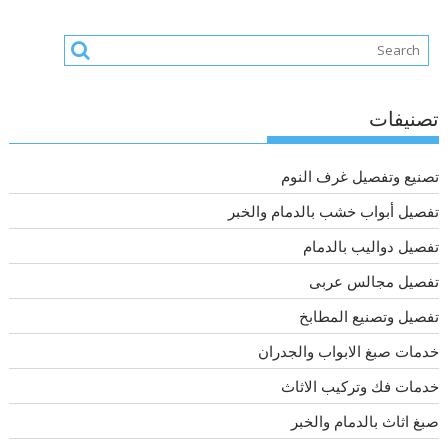
تصنيفات
تصنيع وتفصيل غرف النوم
تفصيل أبواب خشب بالدمام والخبر
تفصيل دواليب بالدمام
تفصيل مجالس عربى
تفصيل وتصنيع المطابخ
خدمات صبغ الابواب والجدران
خدمات فك وتركيب الاثاث
صبغ اثاث بالدمام والخبر