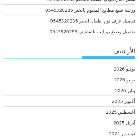
ورشة صبغ مطابخ المنيوم بالخبر 0545320285
تفصيل غرف نوم اطفال الخبر 0545320285
تفصيل وصبغ دواليب بالقطيف 0545320285
الأرشيف
يوليو 2026
يونيو 2026
يناير 2026
أكتوبر 2025
أغسطس 2025
أبريل 2025
ديسمبر 2024