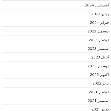
أغسطس 2024
يوليو 2024
فبراير 2024
ديسمبر 2023
نوفمبر 2023
سبتمبر 2023
أبريل 2023
ديسمبر 2022
أكتوبر 2022
يناير 2022
نوفمبر 2021
سبتمبر 2021
يوليو 2021