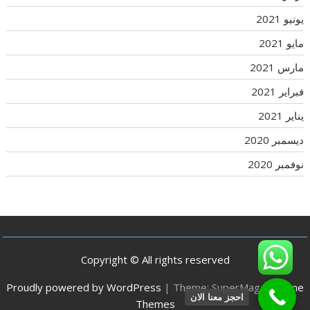
يونيو 2021
مايو 2021
مارس 2021
فبراير 2021
يناير 2021
ديسمبر 2020
نوفمبر 2020
Copyright © All rights reserved
Proudly powered by WordPress
|
Theme: SuperMag by
Acme
احجز معنا الان
Themes