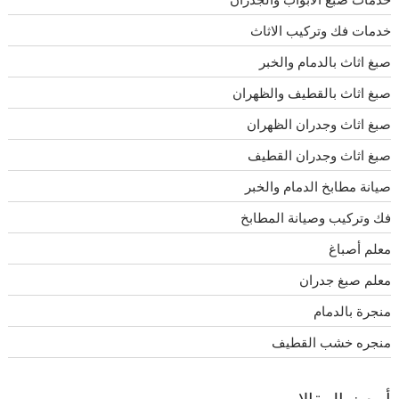
خدمات فك وتركيب الاثاث
صبغ اثاث بالدمام والخبر
صبغ اثاث بالقطيف والظهران
صبغ اثاث وجدران الظهران
صبغ اثاث وجدران القطيف
صيانة مطابخ الدمام والخبر
فك وتركيب وصيانة المطابخ
معلم أصباغ
معلم صبغ جدران
منجرة بالدمام
منجره خشب القطيف