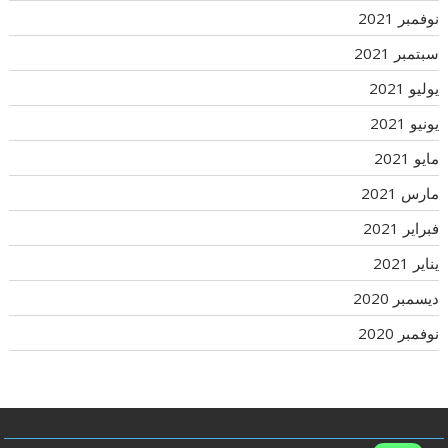
نوفمبر 2021
سبتمبر 2021
يوليو 2021
يونيو 2021
مايو 2021
مارس 2021
فبراير 2021
يناير 2021
ديسمبر 2020
نوفمبر 2020