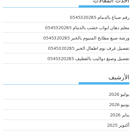
أحدث المقالات
رقم صباغ بالدمام 0545320285
معلم دهان ابواب خشب بالدمام 0545320285
ورشة صبغ مطابخ المنيوم بالخبر 0545320285
تفصيل غرف نوم اطفال الخبر 0545320285
تفصيل وصبغ دواليب بالقطيف 0545320285
الأرشيف
يوليو 2026
يونيو 2026
يناير 2026
أكتوبر 2025