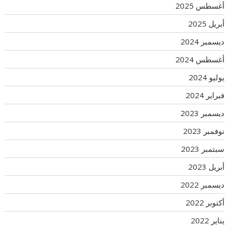
أغسطس 2025
أبريل 2025
ديسمبر 2024
أغسطس 2024
يوليو 2024
فبراير 2024
ديسمبر 2023
نوفمبر 2023
سبتمبر 2023
أبريل 2023
ديسمبر 2022
أكتوبر 2022
يناير 2022