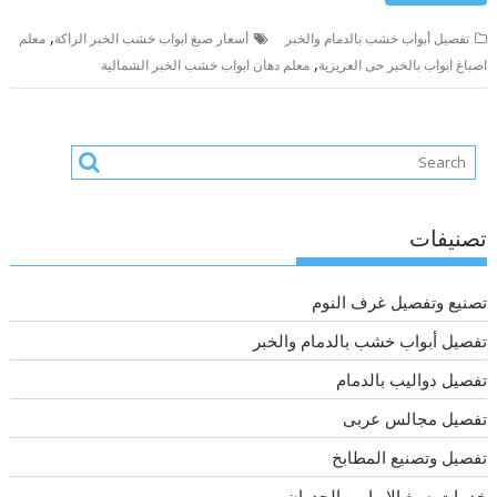
,
تفصيل أبواب خشب بالدمام والخبر
أسعار صبغ ابواب خشب الخبر الراكة
معلم
,
اصباغ ابواب بالخبر حى العزيزية
معلم دهان ابواب خشب الخبر الشمالية
تصنيفات
تصنيع وتفصيل غرف النوم
تفصيل أبواب خشب بالدمام والخبر
تفصيل دواليب بالدمام
تفصيل مجالس عربى
تفصيل وتصنيع المطابخ
خدمات صبغ الابواب والجدران