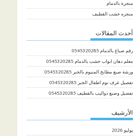
منجرة بالدمام
منجره خشب القطيف
أحدث المقالات
رقم صباغ بالدمام 0545320285
معلم دهان ابواب خشب بالدمام 0545320285
ورشة صبغ مطابخ المنيوم بالخبر 0545320285
تفصيل غرف نوم اطفال الخبر 0545320285
تفصيل وصبغ دواليب بالقطيف 0545320285
الأرشيف
يوليو 2026