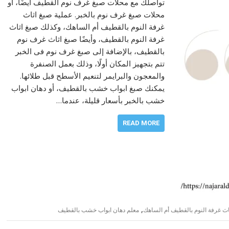
تواصلك مع محلات صبغ غرف نوم القطيف أيضًا، أو
محلات صبغ غرف نوم بالخبر. عملية صبغ اثاث
غرفة النوم بالقطيف أم الساهك، وكذلك صبغ اثاث
غرفة النوم بالقطيف، وأيضًا صبغ اثاث غرف نوم
بالقطيف، بالإضافة إلى صبغ غرف نوم فى الخبر
تتم بتجهيز المكان أولًا، وذلك بعمل الصنفرة
والمعجون والبرايمر لتنعيم الأسطح قبل طلائها.
يمكنك صبغ ابواب خشب بالقطيف، أو دهان ابواب
خشب بالخبر بأسعار قليلة، عندما…
READ MORE
,
اث غرفة النوم بالقطيف أم الساهك
معلم دهان ابواب خشب بالقطيف