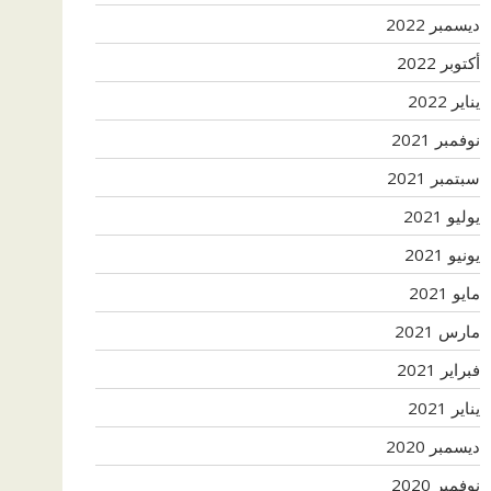
ديسمبر 2022
أكتوبر 2022
يناير 2022
نوفمبر 2021
سبتمبر 2021
يوليو 2021
يونيو 2021
مايو 2021
مارس 2021
فبراير 2021
يناير 2021
ديسمبر 2020
نوفمبر 2020