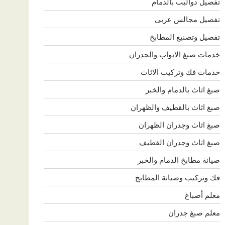
تفصيل دواليب بالدمام
تفصيل مجالس عربى
تفصيل وتصنيع المطابخ
خدمات صبغ الابواب والجدران
خدمات فك وتركيب الاثاث
صبغ اثاث بالدمام والخبر
صبغ اثاث بالقطيف والظهران
صبغ اثاث وجدران الظهران
صبغ اثاث وجدران القطيف
صيانة مطابخ الدمام والخبر
فك وتركيب وصيانة المطابخ
معلم أصباغ
معلم صبغ جدران