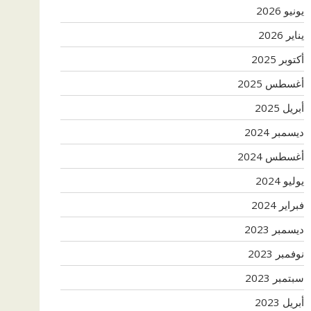
يونيو 2026
يناير 2026
أكتوبر 2025
أغسطس 2025
أبريل 2025
ديسمبر 2024
أغسطس 2024
يوليو 2024
فبراير 2024
ديسمبر 2023
نوفمبر 2023
سبتمبر 2023
أبريل 2023