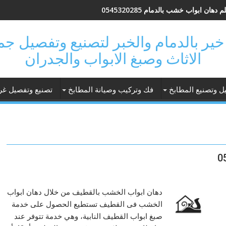
 دهان ابواب خشب بالدمام 0545320285
 فتحة خير بالدمام والخبر لتصنيع وتفصيل 
الاثاث وصبغ الابواب والجدران
ل وتصنيع المطابخ
فك وتركيب وصيانة المطابخ
تصنيع وتفصيل غر
دهان ابواب الخشب بالقطيف من خلال دهان ابواب
الخشب فى القطيف تستطيع الحصول على خدمة
صبغ ابواب القطيف النابية، وهي خدمة تتوفر عند