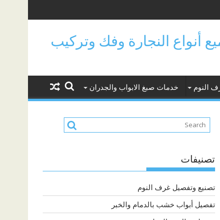
جميع أنواع النجارة وفك وتركيب
ف النوم
خدمات صبغ الابواب والجدران
تصنيفات
تصنيع وتفصيل غرف النوم
تفصيل أبواب خشب بالدمام والخبر