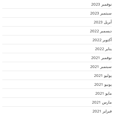
نوفمبر 2023
سبتمبر 2023
أبريل 2023
ديسمبر 2022
أكتوبر 2022
يناير 2022
نوفمبر 2021
سبتمبر 2021
يوليو 2021
يونيو 2021
مايو 2021
مارس 2021
فبراير 2021