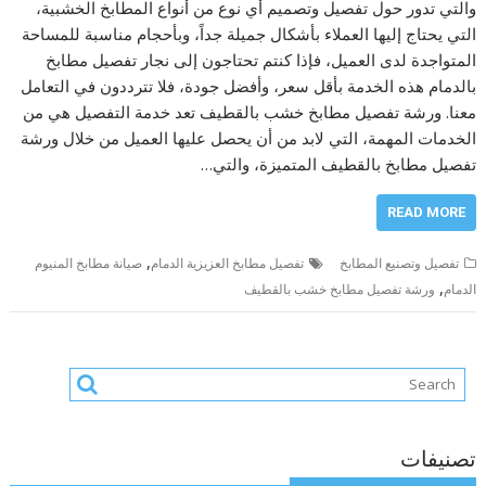
والتي تدور حول تفصيل وتصميم أي نوع من أنواع المطابخ الخشبية،
التي يحتاج إليها العملاء بأشكال جميلة جداً، وبأحجام مناسبة للمساحة
المتواجدة لدى العميل، فإذا كنتم تحتاجون إلى نجار تفصيل مطابخ
بالدمام هذه الخدمة بأقل سعر، وأفضل جودة، فلا تترددون في التعامل
معنا. ورشة تفصيل مطابخ خشب بالقطيف تعد خدمة التفصيل هي من
الخدمات المهمة، التي لابد من أن يحصل عليها العميل من خلال ورشة
تفصيل مطابخ بالقطيف المتميزة، والتي…
READ MORE
,
تفصيل وتصنيع المطابخ
تفصيل مطابخ العزيزية الدمام
صيانة مطابخ المنيوم
,
الدمام
ورشة تفصيل مطابخ خشب بالقطيف
تصنيفات