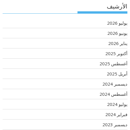
الأرشيف
يوليو 2026
يونيو 2026
يناير 2026
أكتوبر 2025
أغسطس 2025
أبريل 2025
ديسمبر 2024
أغسطس 2024
يوليو 2024
فبراير 2024
ديسمبر 2023