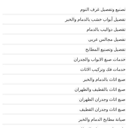
تصنيع وتفصيل غرف النوم
تفصيل أبواب خشب بالدمام والخبر
تفصيل دواليب بالدمام
تفصيل مجالس عربى
تفصيل وتصنيع المطابخ
خدمات صبغ الابواب والجدران
خدمات فك وتركيب الاثاث
صبغ اثاث بالدمام والخبر
صبغ اثاث بالقطيف والظهران
صبغ اثاث وجدران الظهران
صبغ اثاث وجدران القطيف
صيانة مطابخ الدمام والخبر