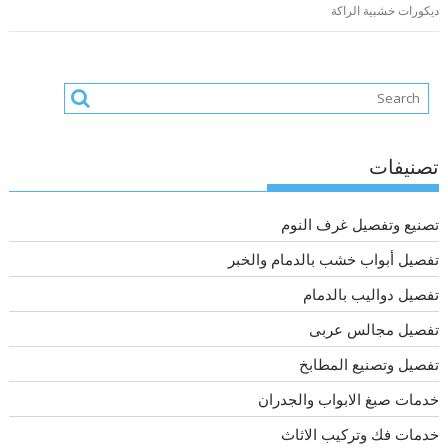
ديكورات خشبية الراكة
تصنيفات
تصنيع وتفصيل غرف النوم
تفصيل أبواب خشب بالدمام والخبر
تفصيل دواليب بالدمام
تفصيل مجالس عربى
تفصيل وتصنيع المطابخ
خدمات صبغ الابواب والجدران
خدمات فك وتركيب الاثاث