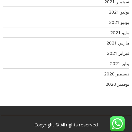
سبتمبر 2021
يوليو 2021
يونيو 2021
مايو 2021
مارس 2021
فبراير 2021
يناير 2021
ديسمبر 2020
نوفمبر 2020
Copyright © All rights reserved