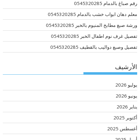
رقم صباغ بالدمام 0545320285
معلم دهان ابواب خشب بالدمام 0545320285
ورشة صبغ مطابخ المنيوم بالخبر 0545320285
تفصيل غرف نوم اطفال الخبر 0545320285
تفصيل وصبغ دواليب بالقطيف 0545320285
الأرشيف
يوليو 2026
يونيو 2026
يناير 2026
أكتوبر 2025
أغسطس 2025
أبريل 2025