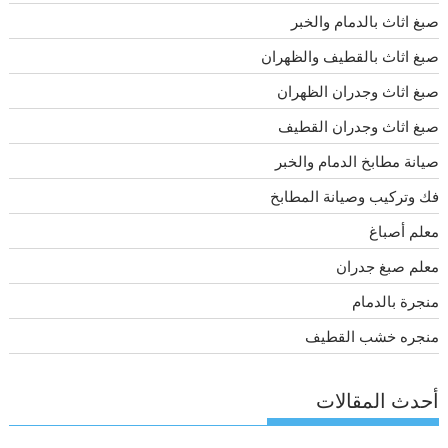
صبغ اثاث بالدمام والخبر
صبغ اثاث بالقطيف والظهران
صبغ اثاث وجدران الظهران
صبغ اثاث وجدران القطيف
صيانة مطابخ الدمام والخبر
فك وتركيب وصيانة المطابخ
معلم أصباغ
معلم صبغ جدران
منجرة بالدمام
منجره خشب القطيف
أحدث المقالات