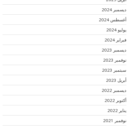
ديسمبر 2024
أغسطس 2024
يوليو 2024
فبراير 2024
ديسمبر 2023
نوفمبر 2023
سبتمبر 2023
أبريل 2023
ديسمبر 2022
أكتوبر 2022
يناير 2022
نوفمبر 2021